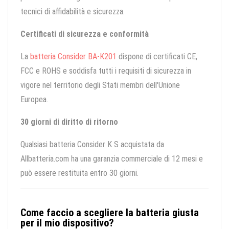
tecnici di affidabilità e sicurezza.
Certificati di sicurezza e conformità
La
batteria Consider BA-K201
dispone di certificati CE,
FCC e ROHS e soddisfa tutti i requisiti di sicurezza in
vigore nel territorio degli Stati membri dell'Unione
Europea.
30 giorni di diritto di ritorno
Qualsiasi batteria Consider K S acquistata da
Allbatteria.com ha una garanzia commerciale di 12 mesi e
può essere restituita entro 30 giorni.
Come faccio a scegliere la batteria giusta
per il mio dispositivo?