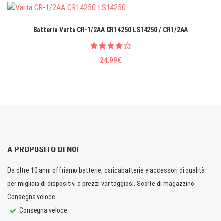
Batteria Varta CR-1/2AA CR14250 LS14250 / CR1/2AA
24.99€
A PROPOSITO DI NOI
Da oltre 10 anni offriamo batterie, caricabatterie e accessori di qualità
per migliaia di dispositivi a prezzi vantaggiosi. Scorte di magazzino.
Consegna veloce.
Consegna veloce