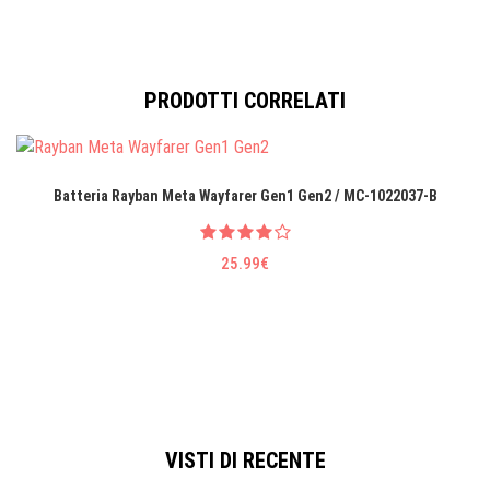
PRODOTTI CORRELATI
Batteria Rayban Meta Wayfarer Gen1 Gen2 / MC-1022037-B
25.99€
VISTI DI RECENTE