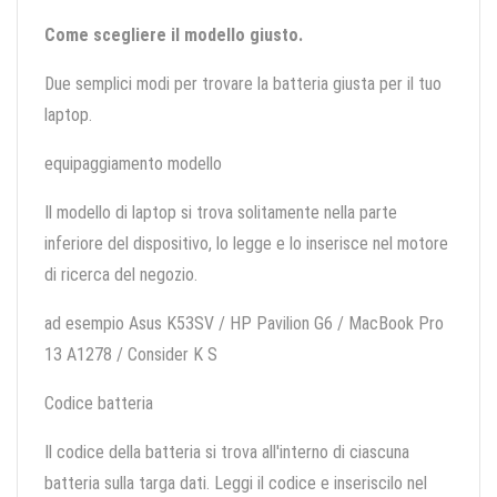
Come scegliere il modello giusto.
Due semplici modi per trovare la batteria giusta per il tuo
laptop.
equipaggiamento modello
Il modello di laptop si trova solitamente nella parte
inferiore del dispositivo, lo legge e lo inserisce nel motore
di ricerca del negozio.
ad esempio Asus K53SV / HP Pavilion G6 / MacBook Pro
13 A1278 / Consider K S
Codice batteria
Il codice della batteria si trova all'interno di ciascuna
batteria sulla targa dati. Leggi il codice e inseriscilo nel