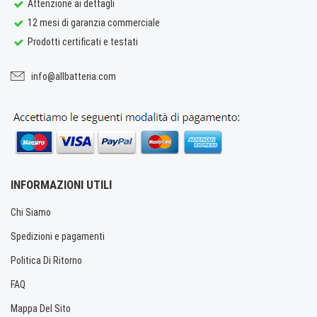
Attenzione ai dettagli
12 mesi di garanzia commerciale
Prodotti certificati e testati
info@allbatteria.com
INFORMAZIONI UTILI
Chi Siamo
Spedizioni e pagamenti
Politica Di Ritorno
FAQ
Mappa Del Sito