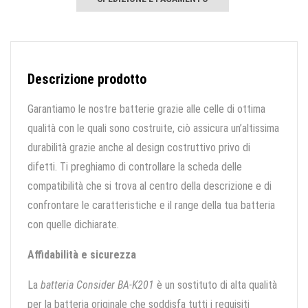
Descrizione prodotto
Garantiamo le nostre batterie grazie alle celle di ottima
qualità con le quali sono costruite, ciò assicura un’altissima
durabilità grazie anche al design costruttivo privo di
difetti. Ti preghiamo di controllare la scheda delle
compatibilità che si trova al centro della descrizione e di
confrontare le caratteristiche e il range della tua batteria
con quelle dichiarate.
Affidabilità e sicurezza
La
batteria Consider BA-K201
è un sostituto di alta qualità
per la batteria originale che soddisfa tutti i requisiti