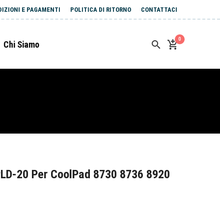
DIZIONI E PAGAMENTI
POLITICA DI RITORNO
CONTATTACI
0
Chi Siamo
LD-20 Per CoolPad 8730 8736 8920