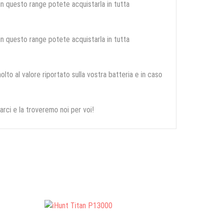
 in questo range potete acquistarla in tutta
 in questo range potete acquistarla in tutta
olto al valore riportato sulla vostra batteria e in caso
arci e la troveremo noi per voi!