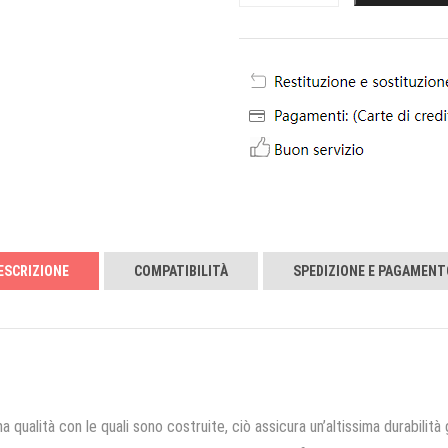
ESCRIZIONE
COMPATIBILITÀ
SPEDIZIONE E PAGAMENT
a qualità con le quali sono costruite, ciò assicura un’altissima durabilità 