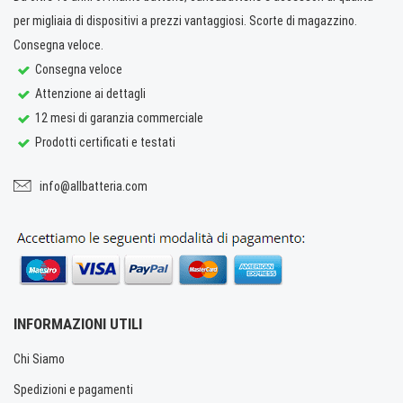
per migliaia di dispositivi a prezzi vantaggiosi. Scorte di magazzino.
Consegna veloce.
Consegna veloce
Attenzione ai dettagli
12 mesi di garanzia commerciale
Prodotti certificati e testati
info@allbatteria.com
INFORMAZIONI UTILI
Chi Siamo
Spedizioni e pagamenti