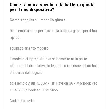
Come faccio a scegliere la batteria giusta
per il mio dispositivo?
Come scegliere il modello giusto.
Due semplici modi per trovare la batteria giusta per il tuo
laptop.
equipaggiamento modello
Il modello di laptop si trova solitamente nella parte
inferiore del dispositivo, lo legge e lo inserisce nel motore
di ricerca del negozio.
ad esempio Asus K53SV / HP Pavilion G6 / MacBook Pro
13 A1278 / Coolpad 5832 5855
Codice batteria