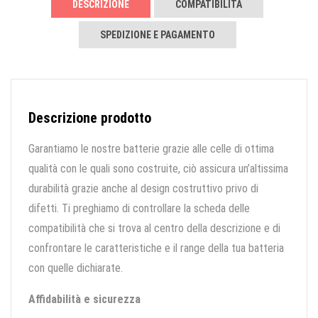
DESCRIZIONE
COMPATIBILITÀ
SPEDIZIONE E PAGAMENTO
Descrizione prodotto
Garantiamo le nostre batterie grazie alle celle di ottima
qualità con le quali sono costruite, ciò assicura un’altissima
durabilità grazie anche al design costruttivo privo di
difetti. Ti preghiamo di controllare la scheda delle
compatibilità che si trova al centro della descrizione e di
confrontare le caratteristiche e il range della tua batteria
con quelle dichiarate.
Affidabilità e sicurezza