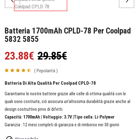
Batteria 1700mAh CPLD-78 Per Coolpad
5832 5855
23.88€
29.85€
( Pepolarità )
Batteria Di Alta Qualità Per Coolpad CPLD-78
Garantiamo le nostre batterie grazie alle celle di ottima qualità con le
quali sono costruite, ciò assicura un’altissima durabilità grazie anche al
design costruttivo privo di difetti.
Capacità: 1700mAh | Voltaggio: 3.7V |Tipo cella: Li-Polymer
Garanzia : 12 mesi completi di garanzia e di rimborso nei 30 giorni