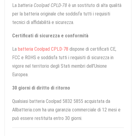
La
batteria Coolpad CPLD-78
è un sostituto di alta qualità
per la batteria originale che soddisfa tutti i requisiti
tecnici di affidabilità e sicurezza.
Certificati di sicurezza e conformità
La
batteria Coolpad CPLD-78
dispone di certificati CE,
FCC e ROHS e soddisfa tutti i requisiti di sicurezza in
vigore nel territorio degli Stati membri dell'Unione
Europea.
30 giorni di diritto di ritorno
Qualsiasi batteria Coolpad 5832 5855 acquistata da
Allbatteria.com ha una garanzia commerciale di 12 mesi e
può essere restituita entro 30 giorni.