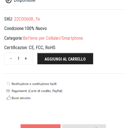
SKU:
22COO608_Te
Condizione:100% Nuovo
Categorie:
Batterie per Cellulari/Smartphone
Certificazion:
CE, FCC, RoHS
-
+
AGGIUNGI AL CARRELLO