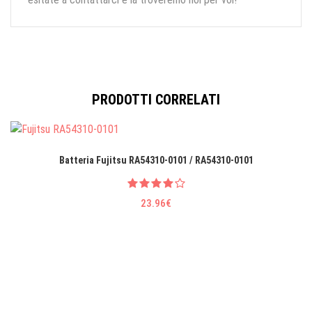
PRODOTTI CORRELATI
Batteria Fujitsu RA54310-0101 / RA54310-0101
23.96€