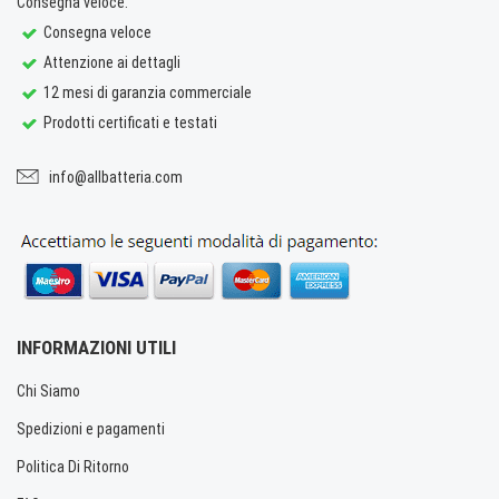
Consegna veloce.
Consegna veloce
Attenzione ai dettagli
12 mesi di garanzia commerciale
Prodotti certificati e testati
info@allbatteria.com
INFORMAZIONI UTILI
Chi Siamo
Spedizioni e pagamenti
Politica Di Ritorno