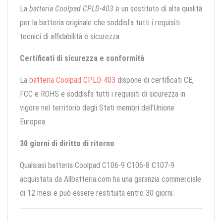
La
batteria Coolpad CPLD-403
è un sostituto di alta qualità
per la batteria originale che soddisfa tutti i requisiti
tecnici di affidabilità e sicurezza.
Certificati di sicurezza e conformità
La
batteria Coolpad CPLD-403
dispone di certificati CE,
FCC e ROHS e soddisfa tutti i requisiti di sicurezza in
vigore nel territorio degli Stati membri dell'Unione
Europea.
30 giorni di diritto di ritorno
Qualsiasi batteria Coolpad C106-9 C106-8 C107-9
acquistata da Allbatteria.com ha una garanzia commerciale
di 12 mesi e può essere restituita entro 30 giorni.