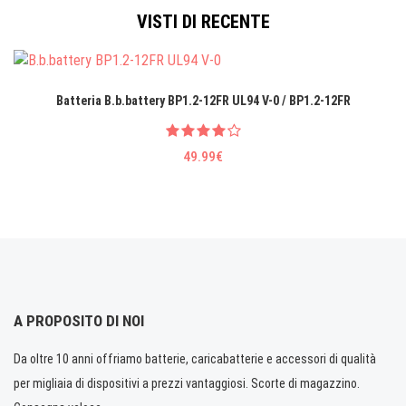
VISTI DI RECENTE
Batteria B.b.battery BP1.2-12FR UL94 V-0 / BP1.2-12FR
49.99€
A PROPOSITO DI NOI
Da oltre 10 anni offriamo batterie, caricabatterie e accessori di qualità
per migliaia di dispositivi a prezzi vantaggiosi. Scorte di magazzino.