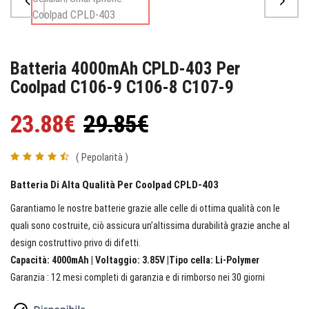
Batteria 4000mAh CPLD-403 Per
Coolpad C106-9 C106-8 C107-9
23.88€
29.85€
( Pepolarità )
Batteria Di Alta Qualità Per Coolpad CPLD-403
Garantiamo le nostre batterie grazie alle celle di ottima qualità con le
quali sono costruite, ciò assicura un’altissima durabilità grazie anche al
design costruttivo privo di difetti.
Capacità: 4000mAh | Voltaggio: 3.85V |Tipo cella: Li-Polymer
Garanzia : 12 mesi completi di garanzia e di rimborso nei 30 giorni