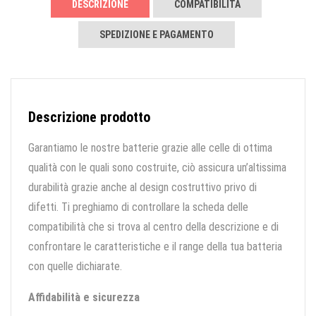
DESCRIZIONE
COMPATIBILITÀ
SPEDIZIONE E PAGAMENTO
Descrizione prodotto
Garantiamo le nostre batterie grazie alle celle di ottima
qualità con le quali sono costruite, ciò assicura un’altissima
durabilità grazie anche al design costruttivo privo di
difetti. Ti preghiamo di controllare la scheda delle
compatibilità che si trova al centro della descrizione e di
confrontare le caratteristiche e il range della tua batteria
con quelle dichiarate.
Affidabilità e sicurezza