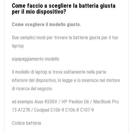
Come faccio a scegliere la batteria giusta
per il mio dispositivo?
Come scegliere il modello giusto.
Due semplici modi per trovare la batteria giusta per il tuo
laptop.
equipaggiamento modello
Il modello di laptop si trova solitamente nella parte
inferiore del dispositivo, lo legge e lo inserisce nel motore
di ricerca del negozio.
ad esempio Asus K53SV / HP Pavilion G6 / MacBook Pro
13 A1278 / Coolpad C106-9 C106-8 C107-9
Codice batteria