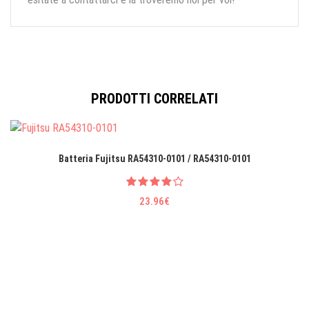
PRODOTTI CORRELATI
Batteria Fujitsu RA54310-0101 / RA54310-0101
23.96€