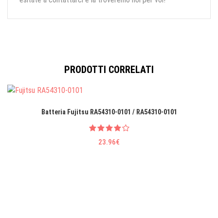
PRODOTTI CORRELATI
Batteria Fujitsu RA54310-0101 / RA54310-0101
23.96€