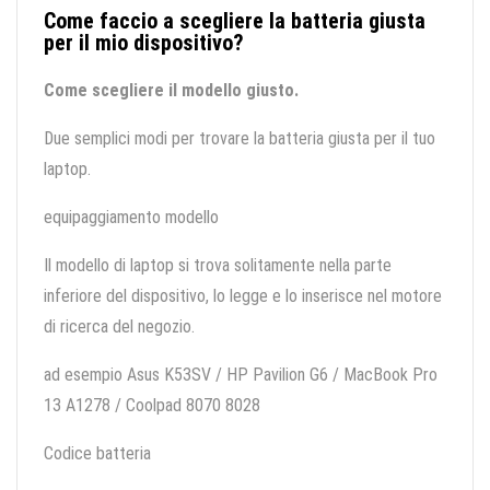
Come faccio a scegliere la batteria giusta
per il mio dispositivo?
Come scegliere il modello giusto.
Due semplici modi per trovare la batteria giusta per il tuo
laptop.
equipaggiamento modello
Il modello di laptop si trova solitamente nella parte
inferiore del dispositivo, lo legge e lo inserisce nel motore
di ricerca del negozio.
ad esempio Asus K53SV / HP Pavilion G6 / MacBook Pro
13 A1278 / Coolpad 8070 8028
Codice batteria