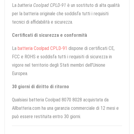
La
batteria Coolpad CPLD-91
è un sostituto di alta qualità
per la batteria originale che soddisfa tutti i requisiti
tecnici di affidabilità e sicurezza.
Certificati di sicurezza e conformità
La
batteria Coolpad CPLD-91
dispone di certificati CE,
FCC e ROHS e soddisfa tutti i requisiti di sicurezza in
vigore nel territorio degli Stati membri dell'Unione
Europea.
30 giorni di diritto di ritorno
Qualsiasi batteria Coolpad 8070 8028 acquistata da
Allbatteria.com ha una garanzia commerciale di 12 mesi e
può essere restituita entro 30 giorni.