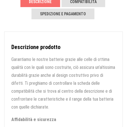
DESCRIZIONE
COMPATIBILITÀ
SPEDIZIONE E PAGAMENTO
Descrizione prodotto
Garantiamo le nostre batterie grazie alle celle di ottima
qualità con le quali sono costruite, ciò assicura un’altissima
durabilità grazie anche al design costruttivo privo di
difetti. Ti preghiamo di controllare la scheda delle
compatibilità che si trova al centro della descrizione e di
confrontare le caratteristiche e il range della tua batteria
con quelle dichiarate.
Affidabilità e sicurezza