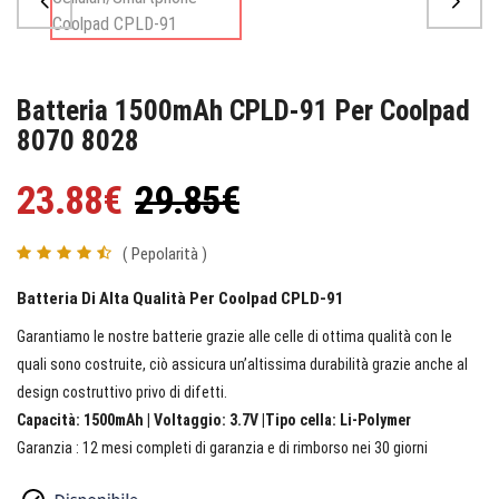
Batteria 1500mAh CPLD-91 Per Coolpad
8070 8028
23.88€
29.85€
( Pepolarità )
Batteria Di Alta Qualità Per Coolpad CPLD-91
Garantiamo le nostre batterie grazie alle celle di ottima qualità con le
quali sono costruite, ciò assicura un’altissima durabilità grazie anche al
design costruttivo privo di difetti.
Capacità: 1500mAh | Voltaggio: 3.7V |Tipo cella: Li-Polymer
Garanzia : 12 mesi completi di garanzia e di rimborso nei 30 giorni