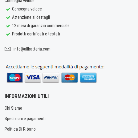
Consegna veloce.
Consegna veloce
Attenzione ai dettagli
12 mesi di garanzia commerciale
Prodotti certificati e testati
info@allbatteria.com
INFORMAZIONI UTILI
Chi Siamo
Spedizioni e pagamenti
Politica Di Ritorno