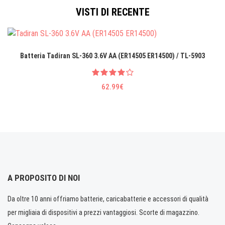
VISTI DI RECENTE
Batteria Tadiran SL-360 3.6V AA (ER14505 ER14500) / TL-5903
62.99€
A PROPOSITO DI NOI
Da oltre 10 anni offriamo batterie, caricabatterie e accessori di qualità
per migliaia di dispositivi a prezzi vantaggiosi. Scorte di magazzino.