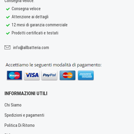
Consegna veloce.
Consegna veloce
Attenzione ai dettagli
12 mesi di garanzia commerciale
Prodotti certificati e testati
info@allbatteria.com
INFORMAZIONI UTILI
Chi Siamo
Spedizioni e pagamenti
Politica Di Ritorno