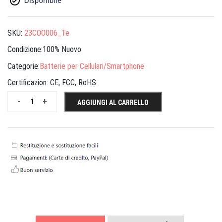
SKU:
23COO006_Te
Condizione:100% Nuovo
Categorie:
Batterie per Cellulari/Smartphone
Certificazion:
CE, FCC, RoHS
-
+
AGGIUNGI AL CARRELLO