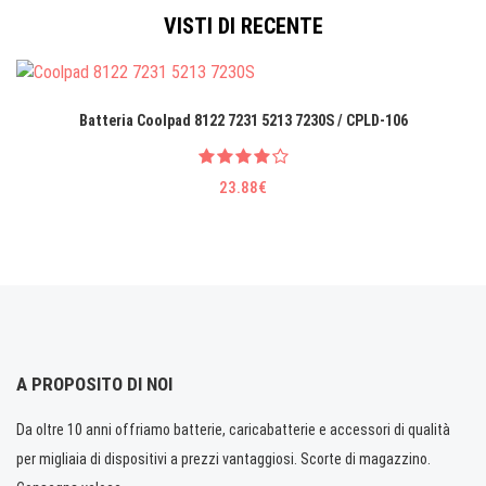
VISTI DI RECENTE
Batteria Coolpad 8122 7231 5213 7230S / CPLD-106
23.88€
A PROPOSITO DI NOI
Da oltre 10 anni offriamo batterie, caricabatterie e accessori di qualità
per migliaia di dispositivi a prezzi vantaggiosi. Scorte di magazzino.