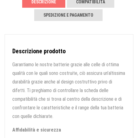
DESCRIZIONE
COMPATIBILITÀ
SPEDIZIONE E PAGAMENTO
Descrizione prodotto
Garantiamo le nostre batterie grazie alle celle di ottima
qualità con le quali sono costruite, ciò assicura un’altissima
durabilità grazie anche al design costruttivo privo di
difetti. Ti preghiamo di controllare la scheda delle
compatibilità che si trova al centro della descrizione e di
confrontare le caratteristiche e il range della tua batteria
con quelle dichiarate.
Affidabilità e sicurezza