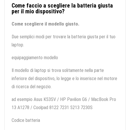
Come faccio a scegliere la batteria giusta
per il mio dispositivo?
Come scegliere il modello giusto.
Due semplici modi per trovare la batteria giusta per il tuo
laptop.
equipaggiamento modello
Il modello di laptop si trova solitamente nella parte
inferiore del dispositivo, lo legge e lo inserisce nel motore
di ricerca del negozio.
ad esempio Asus K53SV / HP Pavilion G6 / MacBook Pro
13 A1278 / Coolpad 8122 7231 5213 7230S
Codice batteria