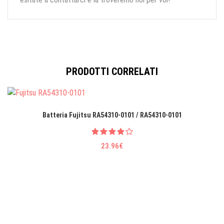
PRODOTTI CORRELATI
Batteria Fujitsu RA54310-0101 / RA54310-0101
23.96€