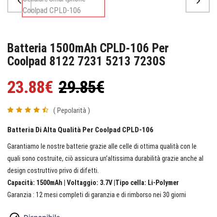
Batteria 1500mAh CPLD-106 Per
Coolpad 8122 7231 5213 7230S
23.88€
29.85€
( Pepolarità )
Batteria Di Alta Qualità Per Coolpad CPLD-106
Garantiamo le nostre batterie grazie alle celle di ottima qualità con le
quali sono costruite, ciò assicura un’altissima durabilità grazie anche al
design costruttivo privo di difetti.
Capacità: 1500mAh | Voltaggio: 3.7V |Tipo cella: Li-Polymer
Garanzia : 12 mesi completi di garanzia e di rimborso nei 30 giorni