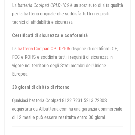
La
batteria Coolpad CPLD-106
è un sostituto di alta qualità
per la batteria originale che soddisfa tutti i requisiti
tecnici di affidabilità e sicurezza.
Certificati di sicurezza e conformità
La
batteria Coolpad CPLD-106
dispone di certificati CE,
FCC e ROHS e soddisfa tutti i requisiti di sicurezza in
vigore nel territorio degli Stati membri dell'Unione
Europea.
30 giorni di diritto di ritorno
Qualsiasi batteria Coolpad 8122 7231 5213 7230S
acquistata da Allbatteria.com ha una garanzia commerciale
di 12 mesi e può essere restituita entro 30 giorni.