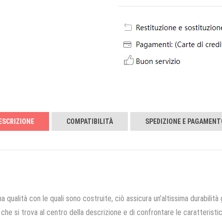
ESCRIZIONE
COMPATIBILITÀ
SPEDIZIONE E PAGAMENT
a qualità con le quali sono costruite, ciò assicura un’altissima durabilità 
che si trova al centro della descrizione e di confrontare le caratteristich