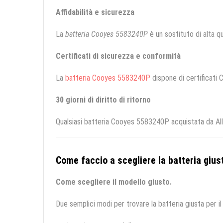
Affidabilità e sicurezza
La
batteria Cooyes 5583240P
è un sostituto di alta qua
Certificati di sicurezza e conformità
La
batteria Cooyes 5583240P
dispone di certificati C
30 giorni di diritto di ritorno
Qualsiasi batteria Cooyes 5583240P acquistata da All
Come faccio a scegliere la batteria giust
Come scegliere il modello giusto.
Due semplici modi per trovare la batteria giusta per il