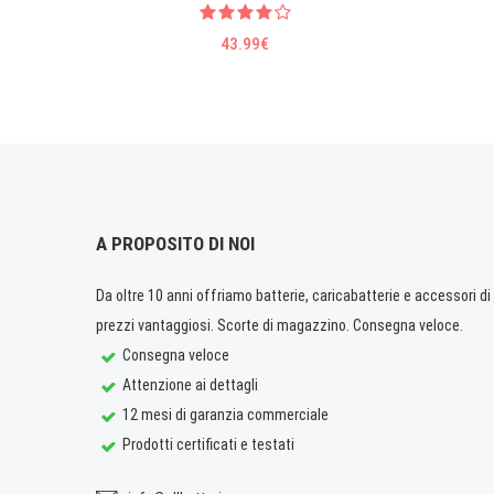
43.99€
A PROPOSITO DI NOI
Da oltre 10 anni offriamo batterie, caricabatterie e accessori di q
prezzi vantaggiosi. Scorte di magazzino. Consegna veloce.
Consegna veloce
Attenzione ai dettagli
12 mesi di garanzia commerciale
Prodotti certificati e testati