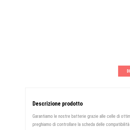
D
Descrizione prodotto
Garantiamo le nostre batterie grazie alle celle di ottim
preghiamo di controllare la scheda delle compatibilità 