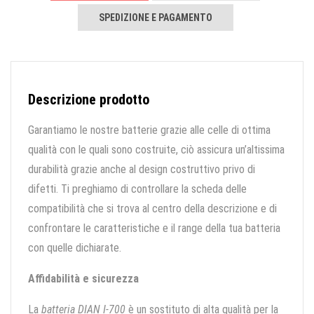
SPEDIZIONE E PAGAMENTO
Descrizione prodotto
Garantiamo le nostre batterie grazie alle celle di ottima
qualità con le quali sono costruite, ciò assicura un’altissima
durabilità grazie anche al design costruttivo privo di
difetti. Ti preghiamo di controllare la scheda delle
compatibilità che si trova al centro della descrizione e di
confrontare le caratteristiche e il range della tua batteria
con quelle dichiarate.
Affidabilità e sicurezza
La
batteria DIAN I-700
è un sostituto di alta qualità per la