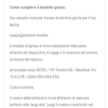
Come scegliere il modello giusto.
Due semplici modi per trovare la batteria giusta per il tuo
laptop.
equipaggiamento modello
Il modello di laptop si trova solitamente nella parte
inferiore del dispositivo, lo legge e lo inserisce nel motore
di ricerca del negozio.
ad esempio Asus K53SV / HP Pavilion G6 / MacBook Pro
13 A1278 / DIAN I700-GW4 PDA
Codice batteria
Il codice della batteria si trova all'interno di ciascuna
batteria sulla targa dati. Leggi il codice e inseriscilo nel