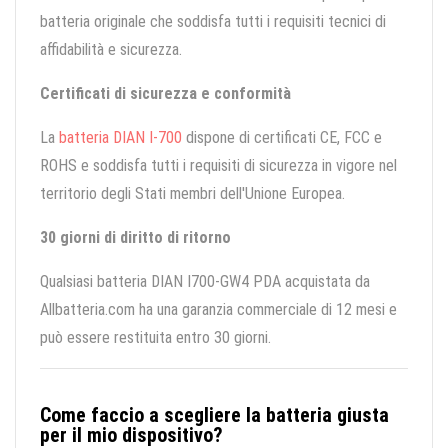
batteria originale che soddisfa tutti i requisiti tecnici di
affidabilità e sicurezza.
Certificati di sicurezza e conformità
La
batteria DIAN I-700
dispone di certificati CE, FCC e
ROHS e soddisfa tutti i requisiti di sicurezza in vigore nel
territorio degli Stati membri dell'Unione Europea.
30 giorni di diritto di ritorno
Qualsiasi batteria DIAN I700-GW4 PDA acquistata da
Allbatteria.com ha una garanzia commerciale di 12 mesi e
può essere restituita entro 30 giorni.
Come faccio a scegliere la batteria giusta
per il mio dispositivo?