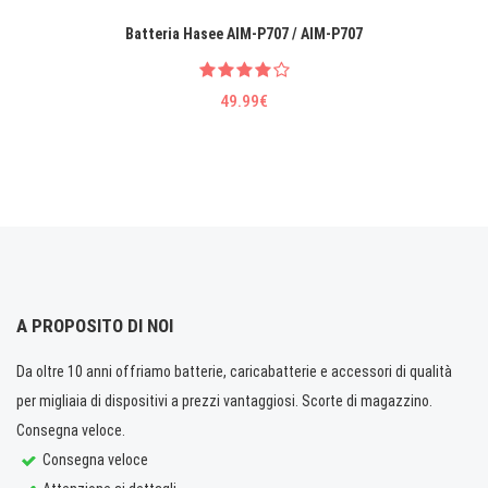
Batteria Hasee AIM-P707 / AIM-P707
49.99€
A PROPOSITO DI NOI
Da oltre 10 anni offriamo batterie, caricabatterie e accessori di qualità
per migliaia di dispositivi a prezzi vantaggiosi. Scorte di magazzino.
Consegna veloce.
Consegna veloce