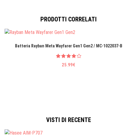
PRODOTTI CORRELATI
Batteria Rayban Meta Wayfarer Gen1 Gen2 / MC-1022037-B
25.99€
VISTI DI RECENTE