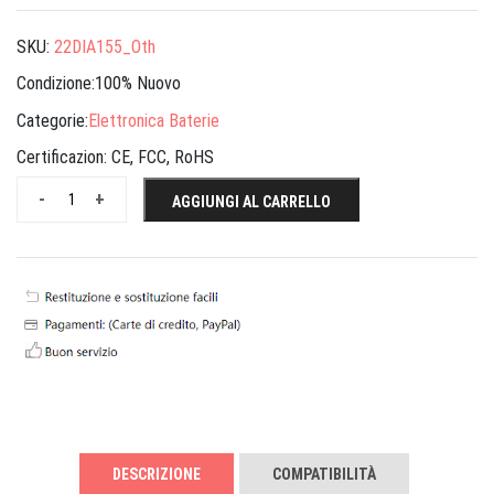
SKU:
22DIA155_Oth
Condizione:100% Nuovo
Categorie:
Elettronica Baterie
Certificazion:
CE, FCC, RoHS
-
+
AGGIUNGI AL CARRELLO
DESCRIZIONE
COMPATIBILITÀ