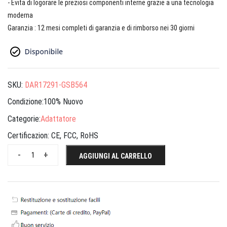
- Evita di logorare le preziosi componenti interne grazie a una tecnologia
moderna
Garanzia : 12 mesi completi di garanzia e di rimborso nei 30 giorni
SKU:
DAR17291-GSB564
Condizione:100% Nuovo
Categorie:
Adattatore
Certificazion:
CE, FCC, RoHS
-
+
AGGIUNGI AL CARRELLO