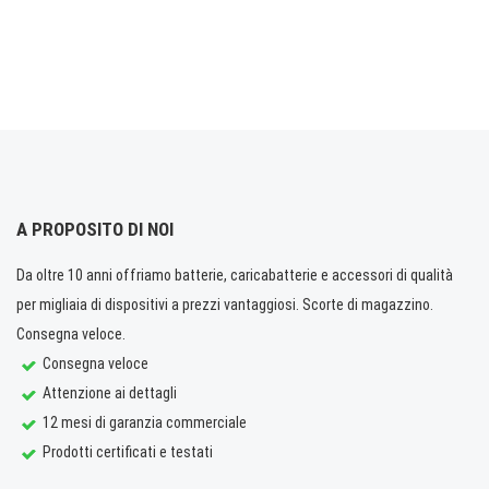
A PROPOSITO DI NOI
Da oltre 10 anni offriamo batterie, caricabatterie e accessori di qualità
per migliaia di dispositivi a prezzi vantaggiosi. Scorte di magazzino.
Consegna veloce.
Consegna veloce
Attenzione ai dettagli
12 mesi di garanzia commerciale
Prodotti certificati e testati