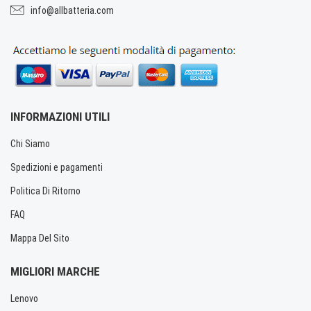
info@allbatteria.com
INFORMAZIONI UTILI
Chi Siamo
Spedizioni e pagamenti
Politica Di Ritorno
FAQ
Mappa Del Sito
MIGLIORI MARCHE
Lenovo