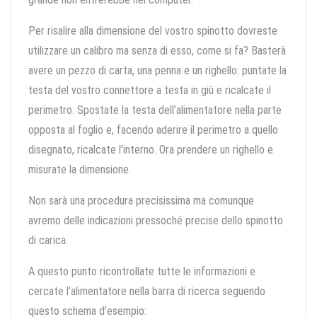
Per risalire alla dimensione del vostro spinotto dovreste
utilizzare un calibro ma senza di esso, come si fa? Basterà
avere un pezzo di carta, una penna e un righello: puntate la
testa del vostro connettore a testa in giù e ricalcate il
perimetro. Spostate la testa dell’alimentatore nella parte
opposta al foglio e, facendo aderire il perimetro a quello
disegnato, ricalcate l’interno. Ora prendere un righello e
misurate la dimensione.
Non sarà una procedura precisissima ma comunque
avremo delle indicazioni pressoché precise dello spinotto
di carica.
A questo punto ricontrollate tutte le informazioni e
cercate l’alimentatore nella barra di ricerca seguendo
questo schema d’esempio: