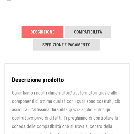
DESCRIZIONE
COMPATIBILITÀ
SPEDIZIONE E PAGAMENTO
Descrizione prodotto
Garantiamo i nostri alimentatori/trasformatori grazie alle
componenti di ottima qualità con i quali sono costruiti, ciò
assicura un’altissima durabilità grazie anche al design
costruttivo privo di difetti. Ti preghiamo di controllare la
scheda delle compatibilità che si trova al centro della