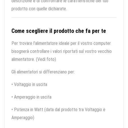
descrizione e di confrontare le caratteristiche del tuo
prodotto con quelle dichiarate.
Come scegliere il prodotto che fa per te
Per trovare l’alimentatore ideale per il vostro computer
bisognerà controllare i valori riportati sul vostro vecchio
alimentatore. (Vedi foto)
Gli alimentatori si differenziano per:
• Voltaggio in uscita
• Amperaggio in uscita
• Potenza in Watt (data dal prodotto tra Voltaggio e
Amperaggio)