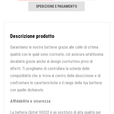
SPEDIZIONE E PAGAMENTO
Descrizione prodotto
Garantiamo le nostre batterie grazie alle celle di ottima
qualità con le quali sono costruite, ciò assicura un’altissima
durabilità grazie anche al design costruttivo privo di
difetti. Ti preghiamo di controllare la scheda delle
compatibilità che si trova al centro della descrizione e di
confrontare le caratteristiche e il range della tua batteria
con quelle dichiarate.
Affidabilità e sicurezza
La
batteria Optrel 90020
è un sostituto di alta qualità per