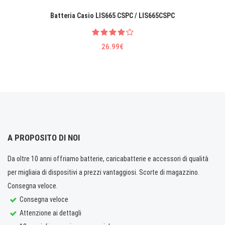
Batteria Casio LIS665 CSPC / LIS665CSPC
26.99€
A PROPOSITO DI NOI
Da oltre 10 anni offriamo batterie, caricabatterie e accessori di qualità
per migliaia di dispositivi a prezzi vantaggiosi. Scorte di magazzino.
Consegna veloce.
Consegna veloce
Attenzione ai dettagli