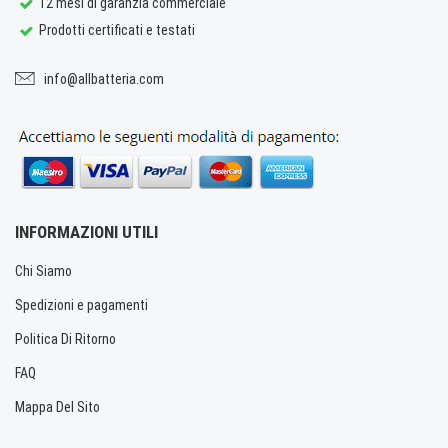
12 mesi di garanzia commerciale
Prodotti certificati e testati
info@allbatteria.com
INFORMAZIONI UTILI
Chi Siamo
Spedizioni e pagamenti
Politica Di Ritorno
FAQ
Mappa Del Sito