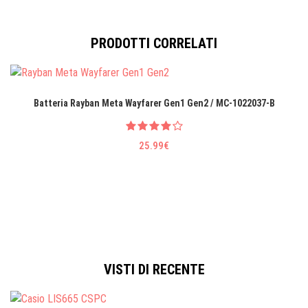
PRODOTTI CORRELATI
Batteria Rayban Meta Wayfarer Gen1 Gen2 / MC-1022037-B
25.99€
VISTI DI RECENTE