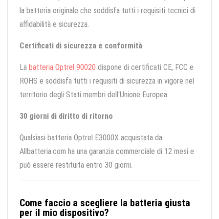
la batteria originale che soddisfa tutti i requisiti tecnici di
affidabilità e sicurezza.
Certificati di sicurezza e conformità
La
batteria Optrel 90020
dispone di certificati CE, FCC e
ROHS e soddisfa tutti i requisiti di sicurezza in vigore nel
territorio degli Stati membri dell'Unione Europea.
30 giorni di diritto di ritorno
Qualsiasi batteria Optrel E3000X acquistata da
Allbatteria.com ha una garanzia commerciale di 12 mesi e
può essere restituita entro 30 giorni.
Come faccio a scegliere la batteria giusta
per il mio dispositivo?