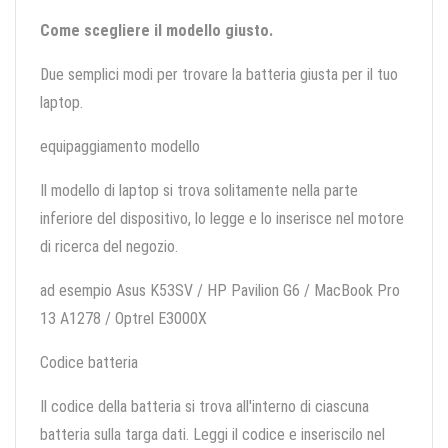
Come scegliere il modello giusto.
Due semplici modi per trovare la batteria giusta per il tuo
laptop.
equipaggiamento modello
Il modello di laptop si trova solitamente nella parte
inferiore del dispositivo, lo legge e lo inserisce nel motore
di ricerca del negozio.
ad esempio Asus K53SV / HP Pavilion G6 / MacBook Pro
13 A1278 / Optrel E3000X
Codice batteria
Il codice della batteria si trova all'interno di ciascuna
batteria sulla targa dati. Leggi il codice e inseriscilo nel