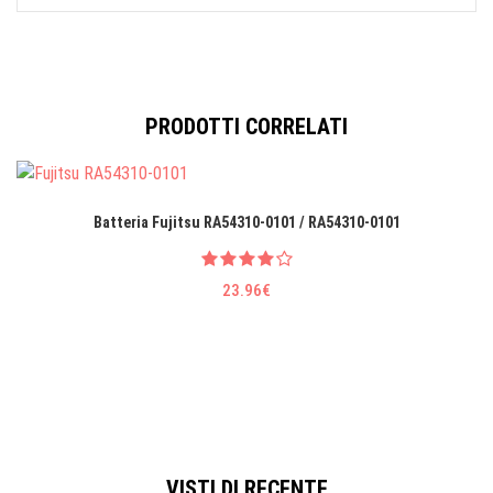
PRODOTTI CORRELATI
Batteria Fujitsu RA54310-0101 / RA54310-0101
23.96€
VISTI DI RECENTE