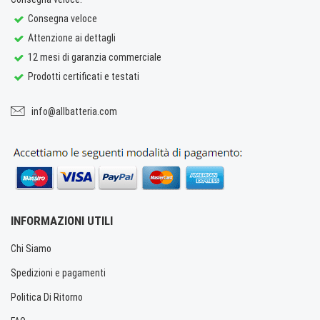
Consegna veloce
Attenzione ai dettagli
12 mesi di garanzia commerciale
Prodotti certificati e testati
info@allbatteria.com
INFORMAZIONI UTILI
Chi Siamo
Spedizioni e pagamenti
Politica Di Ritorno