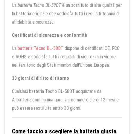
La
batteria Tecno BL-58DT
è un sostituto di alta qualità per
la batteria originale che soddisfa tutti i requisiti tecnici di
affidabilità e sicurezza.
Certificati di sicurezza e conformità
La
batteria Tecno BL-58DT
dispone di certificati CE, FCC
e ROHS e soddisfa tutti i requisiti di sicurezza in vigore
nel territorio degli Stati membri dell'Unione Europea.
30 giorni di diritto di ritorno
Qualsiasi batteria Tecno BL-58DT acquistata da
Allbatteria.com ha una garanzia commerciale di 12 mesi e
può essere restituita entro 30 giorni.
Come faccio a scegliere la batteria giusta