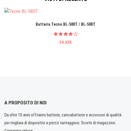
Batteria Tecno BL-58DT / BL-58DT
34.00€
A PROPOSITO DI NOI
Da oltre 10 anni offriamo batterie, caricabatterie e accessori di qualità
per migliaia di dispositivi a prezzi vantaggiosi. Scorte di magazzino.
Consegna veloce.