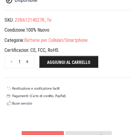
SKU:
23BA12140278_Te
Condizione:100% Nuovo
Categorie:
Batterie per Cellulari/Smartphone
Certificazion:
CE, FCC, RoHS
-
+
AGGIUNGI AL CARRELLO