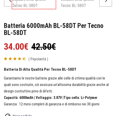
Batteria 6000mAh BL-58DT Per Tecno
BL-58DT
34.00€
42.50€
( Pepolarità )
Batteria Di Alta Qualità Per Tecno BL-58DT
Garantiamo le nostre batterie grazie alle celle di ottima qualità con le
quali sono costruite, ciò assicura un’altissima durabilità grazie anche al
design costruttivo privo di difetti.
Capacità: 6000mAh | Voltaggio: 3.87V |Tipo cella: Li-Polymer
Garanzia : 12 mesi completi di garanzia e di rimborso nei 30 giorni