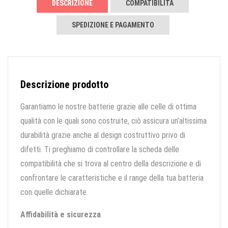
DESCRIZIONE
COMPATIBILITÀ
SPEDIZIONE E PAGAMENTO
Descrizione prodotto
Garantiamo le nostre batterie grazie alle celle di ottima
qualità con le quali sono costruite, ciò assicura un’altissima
durabilità grazie anche al design costruttivo privo di
difetti. Ti preghiamo di controllare la scheda delle
compatibilità che si trova al centro della descrizione e di
confrontare le caratteristiche e il range della tua batteria
con quelle dichiarate.
Affidabilità e sicurezza