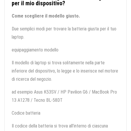
per il mio dispositivo?
Come scegliere il modello giusto.
Due semplici modi per trovare la batteria giusta per il tuo
laptop.
equipaggiamento modello
Il modello di laptop si trova solitamente nella parte
inferiore del dispositivo, lo legge e lo inserisce nel motore
di ricerca del negozio.
ad esempio Asus K53SV / HP Pavilion G6 / MacBook Pro
13 A1278 / Tecno BL-58DT
Codice batteria
Il codice della batteria si trova all'interno di ciascuna