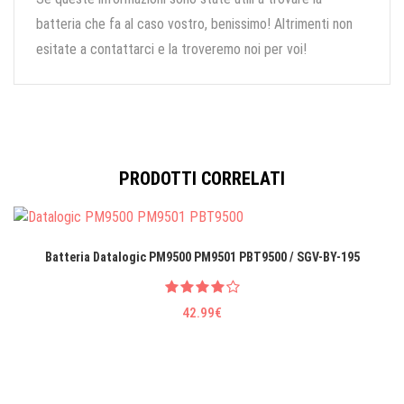
batteria che fa al caso vostro, benissimo! Altrimenti non
esitate a contattarci e la troveremo noi per voi!
PRODOTTI CORRELATI
Batteria Datalogic PM9500 PM9501 PBT9500 / SGV-BY-195
42.99€