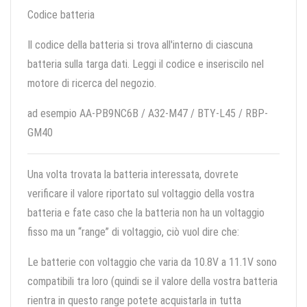
Codice batteria
Il codice della batteria si trova all'interno di ciascuna
batteria sulla targa dati. Leggi il codice e inseriscilo nel
motore di ricerca del negozio.
ad esempio AA-PB9NC6B / A32-M47 / BTY-L45 / RBP-
GM40
Una volta trovata la batteria interessata, dovrete
verificare il valore riportato sul voltaggio della vostra
batteria e fate caso che la batteria non ha un voltaggio
fisso ma un “range” di voltaggio, ciò vuol dire che:
Le batterie con voltaggio che varia da 10.8V a 11.1V sono
compatibili tra loro (quindi se il valore della vostra batteria
rientra in questo range potete acquistarla in tutta