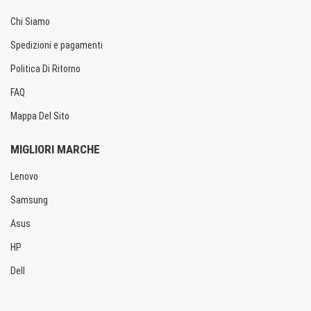
Chi Siamo
Spedizioni e pagamenti
Politica Di Ritorno
FAQ
Mappa Del Sito
MIGLIORI MARCHE
Lenovo
Samsung
Asus
HP
Dell