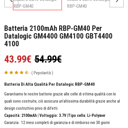
Batteria 2100mAh RBP-GM40 Per
Datalogic GM4400 GM4100 GBT4400
4100
43.99€
54.99€
( Pepolarità )
Batteria Di Alta Qualità Per Datalogic RBP-GM40
Garantiamo le nostre batterie grazie alle celle di ottima qualità con le
quali sono costruite, ciò assicura un’altissima durabilità grazie anche al
design costruttivo privo di difetti.
Capacità: 2100mAh | Voltaggio: 3.7V |Tipo cella: Li-Polymer
Garanzia : 12 mesi completi di garanzia e di rimborso nei 30 giorni