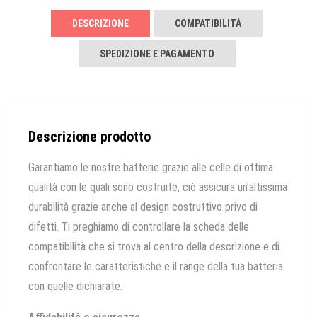
DESCRIZIONE
COMPATIBILITÀ
SPEDIZIONE E PAGAMENTO
Descrizione prodotto
Garantiamo le nostre batterie grazie alle celle di ottima
qualità con le quali sono costruite, ciò assicura un’altissima
durabilità grazie anche al design costruttivo privo di
difetti. Ti preghiamo di controllare la scheda delle
compatibilità che si trova al centro della descrizione e di
confrontare le caratteristiche e il range della tua batteria
con quelle dichiarate.