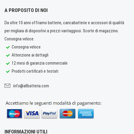
A PROPOSITO DI NOI
Da oltre 10 anni offriamo batterie, caricabatterie e accessori di qualità
per migliaia di dispositivi a prezzi vantaggiosi. Scorte di magazzino.
Consegna veloce.
Consegna veloce
Attenzione ai dettagli
12 mesi di garanzia commerciale
Prodotti certificati e testati
info@allbatteria.com
INFORMAZIONI UTILI