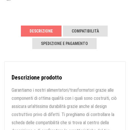
DESCRIZIONE
COMPATIBILITÀ
SPEDIZIONE E PAGAMENTO
Descrizione prodotto
Garantiamo i nostri alimentatori/trasformatori grazie alle
componenti di ottima qualità con i quali sono costruiti, ciò
assicura un’altissima durabilità grazie anche al design
costruttivo privo di difetti. Ti preghiamo di controllare la
scheda delle compatibilità che si trova al centro della