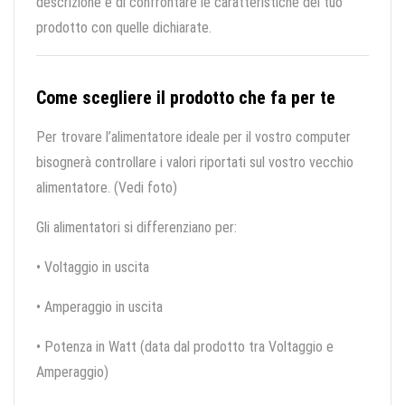
descrizione e di confrontare le caratteristiche del tuo
prodotto con quelle dichiarate.
Come scegliere il prodotto che fa per te
Per trovare l’alimentatore ideale per il vostro computer
bisognerà controllare i valori riportati sul vostro vecchio
alimentatore. (Vedi foto)
Gli alimentatori si differenziano per:
• Voltaggio in uscita
• Amperaggio in uscita
• Potenza in Watt (data dal prodotto tra Voltaggio e
Amperaggio)