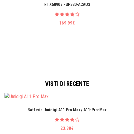
RTX5090 / FSP330-ACAU3
169.99€
VISTI DI RECENTE
Batteria Umidigi A11 Pro Max / A11-Pro-Max
23.88€