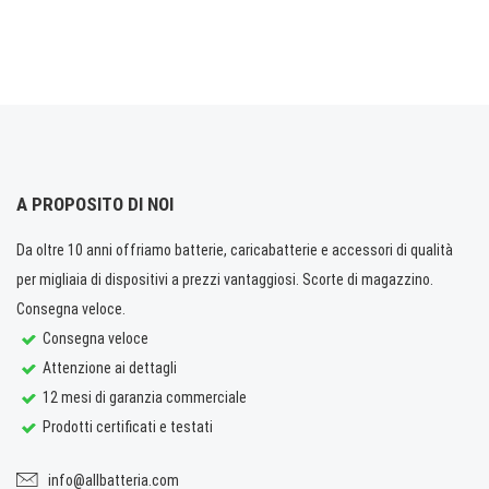
A PROPOSITO DI NOI
Da oltre 10 anni offriamo batterie, caricabatterie e accessori di qualità
per migliaia di dispositivi a prezzi vantaggiosi. Scorte di magazzino.
Consegna veloce.
Consegna veloce
Attenzione ai dettagli
12 mesi di garanzia commerciale
Prodotti certificati e testati
info@allbatteria.com