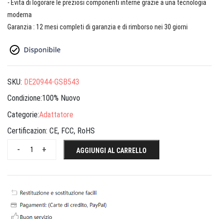
- Evita di logorare le preziosi componenti interne grazie a una tecnologia
moderna
Garanzia : 12 mesi completi di garanzia e di rimborso nei 30 giorni
SKU:
DE20944-GSB543
Condizione:100% Nuovo
Categorie:
Adattatore
Certificazion:
CE, FCC, RoHS
-
+
AGGIUNGI AL CARRELLO