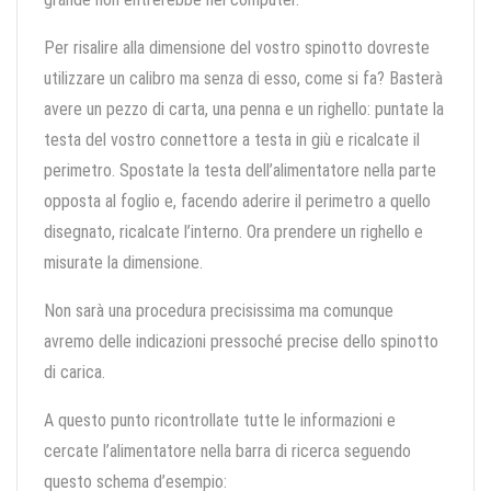
Per risalire alla dimensione del vostro spinotto dovreste
utilizzare un calibro ma senza di esso, come si fa? Basterà
avere un pezzo di carta, una penna e un righello: puntate la
testa del vostro connettore a testa in giù e ricalcate il
perimetro. Spostate la testa dell’alimentatore nella parte
opposta al foglio e, facendo aderire il perimetro a quello
disegnato, ricalcate l’interno. Ora prendere un righello e
misurate la dimensione.
Non sarà una procedura precisissima ma comunque
avremo delle indicazioni pressoché precise dello spinotto
di carica.
A questo punto ricontrollate tutte le informazioni e
cercate l’alimentatore nella barra di ricerca seguendo
questo schema d’esempio: