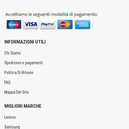
INFORMAZIONI UTILI
Chi Siamo
Spedizioni e pagamenti
Politica Di Ritorno
FAQ
Mappa Del Sito
MIGLIORI MARCHE
Lenovo
Samsung