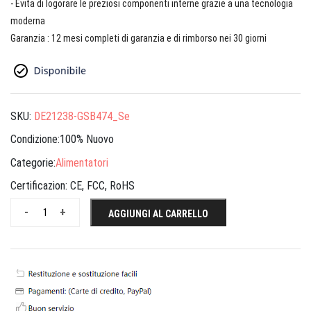
- Evita di logorare le preziosi componenti interne grazie a una tecnologia
moderna
Garanzia : 12 mesi completi di garanzia e di rimborso nei 30 giorni
SKU:
DE21238-GSB474_Se
Condizione:100% Nuovo
Categorie:
Alimentatori
Certificazion:
CE, FCC, RoHS
-
+
AGGIUNGI AL CARRELLO