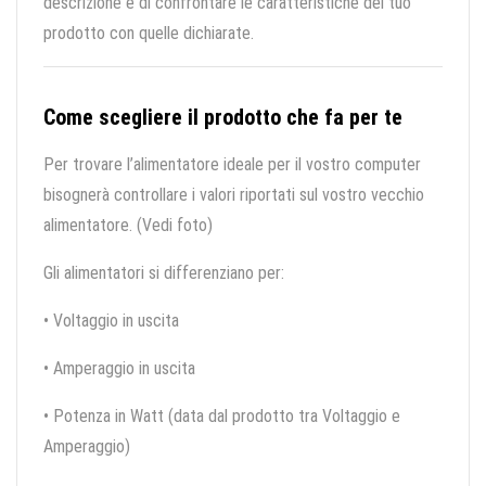
descrizione e di confrontare le caratteristiche del tuo
prodotto con quelle dichiarate.
Come scegliere il prodotto che fa per te
Per trovare l’alimentatore ideale per il vostro computer
bisognerà controllare i valori riportati sul vostro vecchio
alimentatore. (Vedi foto)
Gli alimentatori si differenziano per:
• Voltaggio in uscita
• Amperaggio in uscita
• Potenza in Watt (data dal prodotto tra Voltaggio e
Amperaggio)