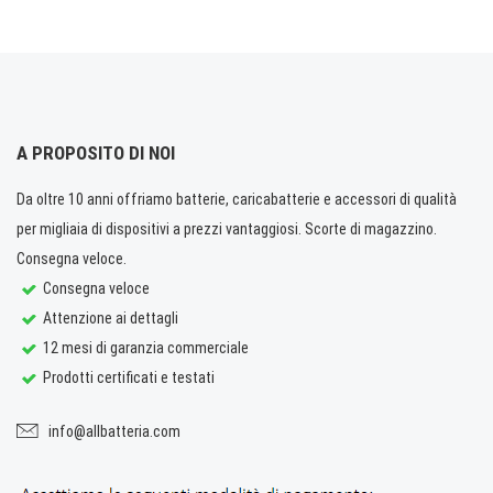
A PROPOSITO DI NOI
Da oltre 10 anni offriamo batterie, caricabatterie e accessori di qualità
per migliaia di dispositivi a prezzi vantaggiosi. Scorte di magazzino.
Consegna veloce.
Consegna veloce
Attenzione ai dettagli
12 mesi di garanzia commerciale
Prodotti certificati e testati
info@allbatteria.com