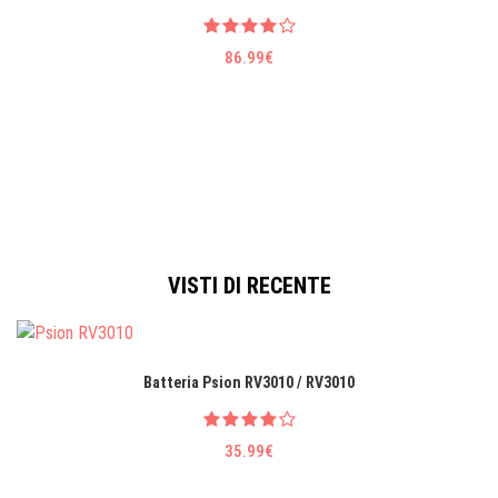
86.99€
VISTI DI RECENTE
Batteria Psion RV3010 / RV3010
35.99€