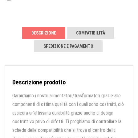
DESCRIZIONE
COMPATIBILITÀ
SPEDIZIONE E PAGAMENTO
Descrizione prodotto
Garantiamo i nostri alimentatori/trasformatori grazie alle
componenti di ottima qualità con i quali sono costruiti, ciò
assicura un’altissima durabilità grazie anche al design
costruttivo privo di difetti. Ti preghiamo di controllare la
scheda delle compatibilità che si trova al centro della