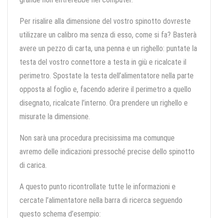
Per risalire alla dimensione del vostro spinotto dovreste
utilizzare un calibro ma senza di esso, come si fa? Basterà
avere un pezzo di carta, una penna e un righello: puntate la
testa del vostro connettore a testa in giù e ricalcate il
perimetro. Spostate la testa dell’alimentatore nella parte
opposta al foglio e, facendo aderire il perimetro a quello
disegnato, ricalcate l’interno. Ora prendere un righello e
misurate la dimensione.
Non sarà una procedura precisissima ma comunque
avremo delle indicazioni pressoché precise dello spinotto
di carica.
A questo punto ricontrollate tutte le informazioni e
cercate l’alimentatore nella barra di ricerca seguendo
questo schema d’esempio: