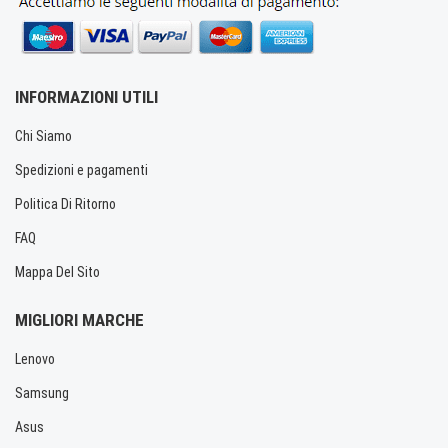
INFORMAZIONI UTILI
Chi Siamo
Spedizioni e pagamenti
Politica Di Ritorno
FAQ
Mappa Del Sito
MIGLIORI MARCHE
Lenovo
Samsung
Asus