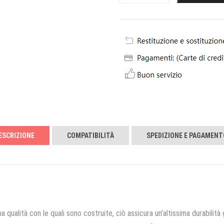
ESCRIZIONE
COMPATIBILITÀ
SPEDIZIONE E PAGAMENT
a qualità con le quali sono costruite, ciò assicura un’altissima durabilità 