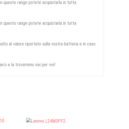
 in questo range potete acquistarla in tutta
 in questo range potete acquistarla in tutta
olto al valore riportato sulla vostra batteria e in caso
arci e la troveremo noi per voi!