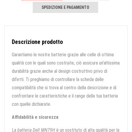
SPEDIZIONE E PAGAMENTO
Descrizione prodotto
Garantiamo le nostre batterie grazie alle celle di ottima
qualità con le quali sono costruite, ciò assicura un’altissima
durabilità grazie anche al design costruttivo privo di
difetti. Ti preghiamo di controllare la scheda delle
compatibilità che si trova al centro della descrizione e di
confrontare le caratteristiche e il range della tua batteria
con quelle dichiarate.
Affidabilità e sicurezza
La
batteria Dell MN79H
è un sostituto di alta qualità per la