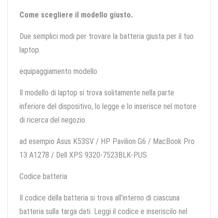
Come scegliere il modello giusto.
Due semplici modi per trovare la batteria giusta per il tuo
laptop.
equipaggiamento modello
Il modello di laptop si trova solitamente nella parte
inferiore del dispositivo, lo legge e lo inserisce nel motore
di ricerca del negozio.
ad esempio Asus K53SV / HP Pavilion G6 / MacBook Pro
13 A1278 / Dell XPS 9320-7523BLK-PUS
Codice batteria
Il codice della batteria si trova all'interno di ciascuna
batteria sulla targa dati. Leggi il codice e inseriscilo nel