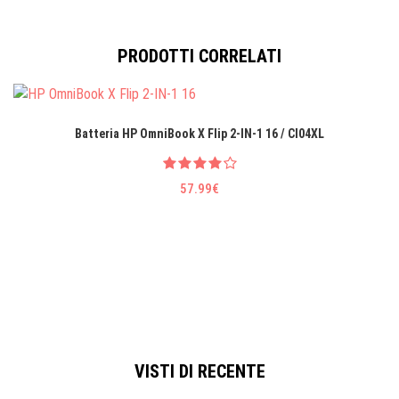
PRODOTTI CORRELATI
Batteria HP OmniBook X Flip 2-IN-1 16 / CI04XL
57.99€
VISTI DI RECENTE