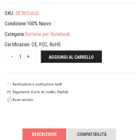
SKU:
DE7835AUG
Condizione:100% Nuovo
Categorie:
Batterie per Notebook
Certificazion:
CE, FCC, RoHS
-
+
AGGIUNGI AL CARRELLO
DESCRIZIONE
COMPATIBILITÀ