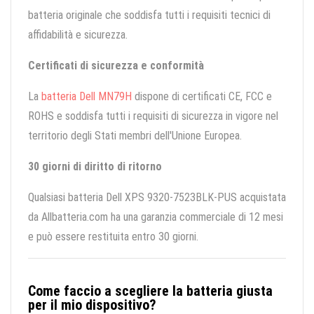
batteria originale che soddisfa tutti i requisiti tecnici di
affidabilità e sicurezza.
Certificati di sicurezza e conformità
La
batteria Dell MN79H
dispone di certificati CE, FCC e
ROHS e soddisfa tutti i requisiti di sicurezza in vigore nel
territorio degli Stati membri dell'Unione Europea.
30 giorni di diritto di ritorno
Qualsiasi batteria Dell XPS 9320-7523BLK-PUS acquistata
da Allbatteria.com ha una garanzia commerciale di 12 mesi
e può essere restituita entro 30 giorni.
Come faccio a scegliere la batteria giusta
per il mio dispositivo?