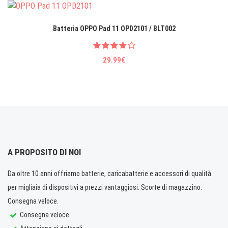
Batteria OPPO Pad 11 OPD2101 / BLT002
29.99€
A PROPOSITO DI NOI
Da oltre 10 anni offriamo batterie, caricabatterie e accessori di qualità
per migliaia di dispositivi a prezzi vantaggiosi. Scorte di magazzino.
Consegna veloce.
Consegna veloce