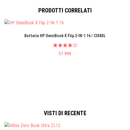
PRODOTTI CORRELATI
Batteria HP OmniBook X Flip 2-IN-1 16 / CI04XL
57.99€
VISTI DI RECENTE