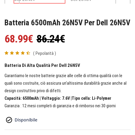
Batteria 6500mAh 26N5V Per Dell 26N5V
68.99€
86.24€
( Pepolarità )
Batteria Di Alta Qualità Per Dell 26N5V
Garantiamo le nostre batterie grazie alle celle di ottima qualità con le
quali sono costruite, ciò assicura un’altissima durabilità grazie anche al
design costruttivo privo di difetti.
Capacità: 6500mAh | Voltaggio: 7.6V |Tipo cella: Li-Polymer
Garanzia : 12 mesi completi di garanzia e di rimborso nei 30 giorni