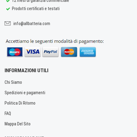
12 mesi di garanzia commerciale
Prodotti certificati e testati
info@allbatteria.com
INFORMAZIONI UTILI
Chi Siamo
Spedizioni e pagamenti
Politica Di Ritorno
FAQ
Mappa Del Sito