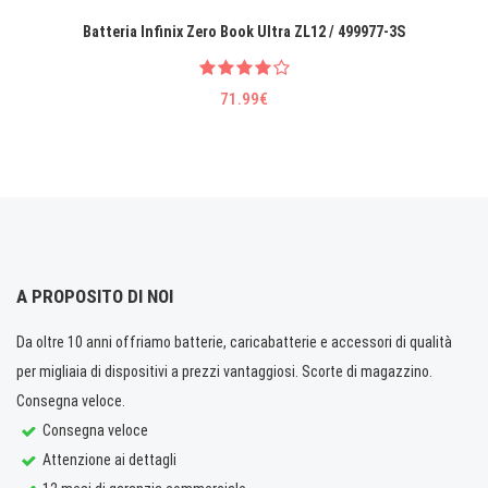
Batteria Infinix Zero Book Ultra ZL12 / 499977-3S
71.99€
A PROPOSITO DI NOI
Da oltre 10 anni offriamo batterie, caricabatterie e accessori di qualità
per migliaia di dispositivi a prezzi vantaggiosi. Scorte di magazzino.
Consegna veloce.
Consegna veloce
Attenzione ai dettagli