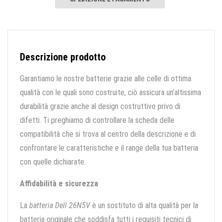
Descrizione prodotto
Garantiamo le nostre batterie grazie alle celle di ottima
qualità con le quali sono costruite, ciò assicura un’altissima
durabilità grazie anche al design costruttivo privo di
difetti. Ti preghiamo di controllare la scheda delle
compatibilità che si trova al centro della descrizione e di
confrontare le caratteristiche e il range della tua batteria
con quelle dichiarate.
Affidabilità e sicurezza
La
batteria Dell 26N5V
è un sostituto di alta qualità per la
batteria originale che soddisfa tutti i requisiti tecnici di