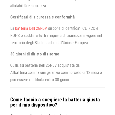
affidabilità e sicurezza.
Certificati di sicurezza e conformità
La
batteria Dell 26N5V
dispone di certificati CE, FCC e
ROHS e soddisfa tutti i requisiti di sicurezza in vigore nel
territorio degli Stati membri dell'Unione Europea.
30 giorni di diritto di ritorno
Qualsiasi batteria Dell 26N5V acquistata da
Allbatteria.com ha una garanzia commerciale di 12 mesi e
può essere restituita entro 30 giorni.
Come faccio a scegliere la batteria giusta
per il mio dispositivo?