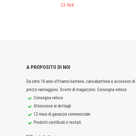
22.96€
A PROPOSITO DI NOI
Da oltre 10 anni offriamo batterie, caricabatterie e accessori di q
prezzi vantaggiosi. Scorte di magazzino. Consegna veloce.
Consegna veloce
Attenzione ai dettagli
12 mesi di garanzia commerciale
Prodotti certificati e testati