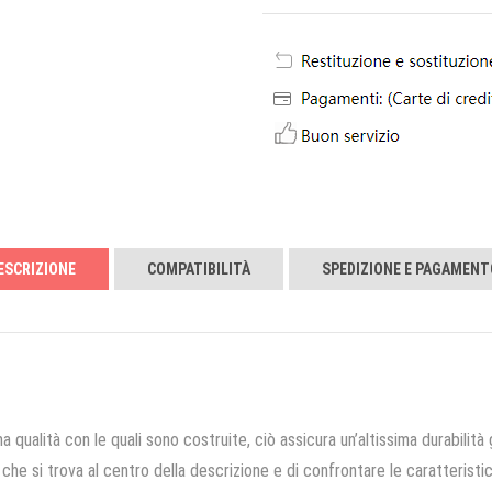
ESCRIZIONE
COMPATIBILITÀ
SPEDIZIONE E PAGAMENT
a qualità con le quali sono costruite, ciò assicura un’altissima durabilità 
che si trova al centro della descrizione e di confrontare le caratteristich