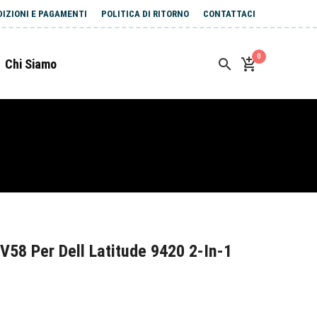
DIZIONI E PAGAMENTI
POLITICA DI RITORNO
CONTATTACI
0
Chi Siamo
58 Per Dell Latitude 9420 2-In-1