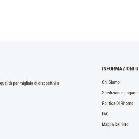
INFORMAZIONI U
Chi Siamo
ualità per migliaia di dispositivi a
Spedizioni e pagame
Politica Di Ritorno
FAQ
Mappa Del Sito