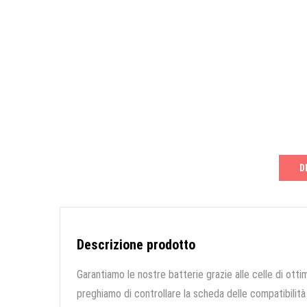
D
Descrizione prodotto
Garantiamo le nostre batterie grazie alle celle di ottim
preghiamo di controllare la scheda delle compatibilità 