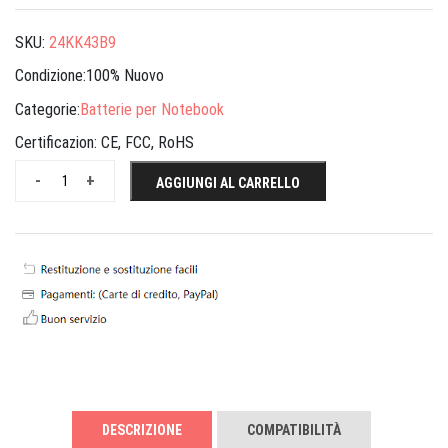
SKU:
24KK43B9
Condizione:100% Nuovo
Categorie:
Batterie per Notebook
Certificazion:
CE, FCC, RoHS
-
+
AGGIUNGI AL CARRELLO
DESCRIZIONE
COMPATIBILITÀ