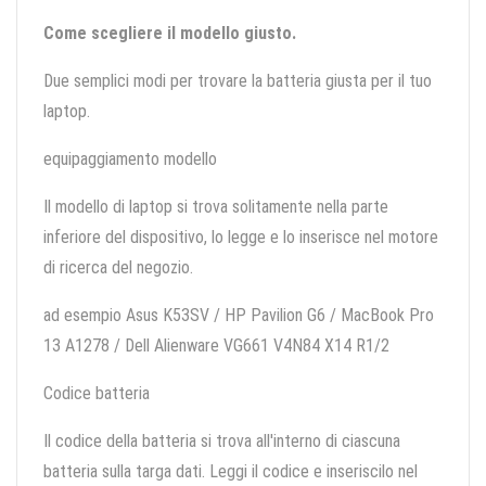
Come scegliere il modello giusto.
Due semplici modi per trovare la batteria giusta per il tuo
laptop.
equipaggiamento modello
Il modello di laptop si trova solitamente nella parte
inferiore del dispositivo, lo legge e lo inserisce nel motore
di ricerca del negozio.
ad esempio Asus K53SV / HP Pavilion G6 / MacBook Pro
13 A1278 / Dell Alienware VG661 V4N84 X14 R1/2
Codice batteria
Il codice della batteria si trova all'interno di ciascuna
batteria sulla targa dati. Leggi il codice e inseriscilo nel