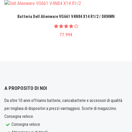
Batteria Dell Alienware VG661 V4N84 X14 R1/2 / DKNWN
77.99€
A PROPOSITO DI NOI
Da oltre 10 anni offriamo batterie, caricabatterie e accessori di qualità
per migliaia di dispositivi a prezzi vantaggiosi. Scorte di magazzino.
Consegna veloce.
Consegna veloce