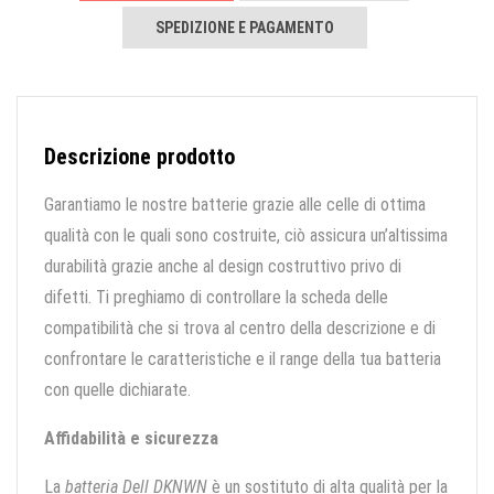
SPEDIZIONE E PAGAMENTO
Descrizione prodotto
Garantiamo le nostre batterie grazie alle celle di ottima
qualità con le quali sono costruite, ciò assicura un’altissima
durabilità grazie anche al design costruttivo privo di
difetti. Ti preghiamo di controllare la scheda delle
compatibilità che si trova al centro della descrizione e di
confrontare le caratteristiche e il range della tua batteria
con quelle dichiarate.
Affidabilità e sicurezza
La
batteria Dell DKNWN
è un sostituto di alta qualità per la