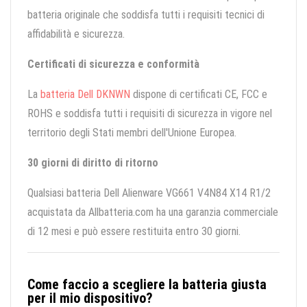
batteria originale che soddisfa tutti i requisiti tecnici di
affidabilità e sicurezza.
Certificati di sicurezza e conformità
La
batteria Dell DKNWN
dispone di certificati CE, FCC e
ROHS e soddisfa tutti i requisiti di sicurezza in vigore nel
territorio degli Stati membri dell'Unione Europea.
30 giorni di diritto di ritorno
Qualsiasi batteria Dell Alienware VG661 V4N84 X14 R1/2
acquistata da Allbatteria.com ha una garanzia commerciale
di 12 mesi e può essere restituita entro 30 giorni.
Come faccio a scegliere la batteria giusta
per il mio dispositivo?