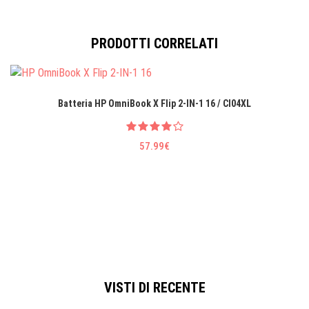
PRODOTTI CORRELATI
Batteria HP OmniBook X Flip 2-IN-1 16 / CI04XL
57.99€
VISTI DI RECENTE