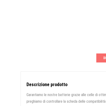
D
Descrizione prodotto
Garantiamo le nostre batterie grazie alle celle di ottim
preghiamo di controllare la scheda delle compatibilità 