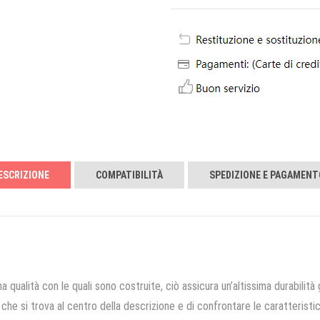
ESCRIZIONE
COMPATIBILITÀ
SPEDIZIONE E PAGAMENT
a qualità con le quali sono costruite, ciò assicura un’altissima durabilità 
che si trova al centro della descrizione e di confrontare le caratteristich