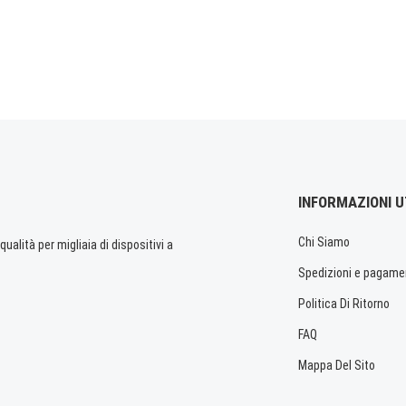
INFORMAZIONI U
Chi Siamo
ualità per migliaia di dispositivi a
Spedizioni e pagame
Politica Di Ritorno
FAQ
Mappa Del Sito