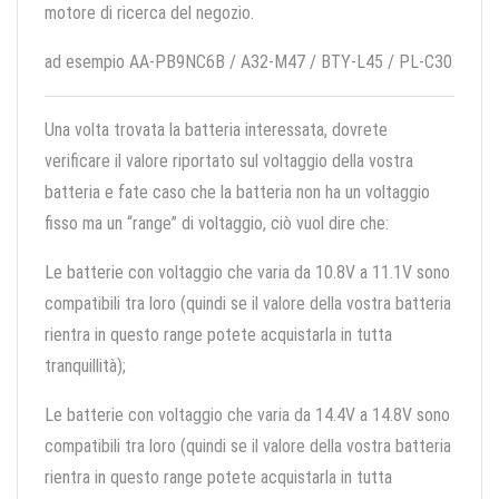
motore di ricerca del negozio.
ad esempio AA-PB9NC6B / A32-M47 / BTY-L45 / PL-C30
Una volta trovata la batteria interessata, dovrete
verificare il valore riportato sul voltaggio della vostra
batteria e fate caso che la batteria non ha un voltaggio
fisso ma un “range” di voltaggio, ciò vuol dire che:
Le batterie con voltaggio che varia da 10.8V a 11.1V sono
compatibili tra loro (quindi se il valore della vostra batteria
rientra in questo range potete acquistarla in tutta
tranquillità);
Le batterie con voltaggio che varia da 14.4V a 14.8V sono
compatibili tra loro (quindi se il valore della vostra batteria
rientra in questo range potete acquistarla in tutta