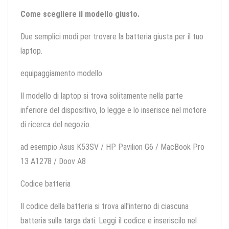
Come scegliere il modello giusto.
Due semplici modi per trovare la batteria giusta per il tuo
laptop.
equipaggiamento modello
Il modello di laptop si trova solitamente nella parte
inferiore del dispositivo, lo legge e lo inserisce nel motore
di ricerca del negozio.
ad esempio Asus K53SV / HP Pavilion G6 / MacBook Pro
13 A1278 / Doov A8
Codice batteria
Il codice della batteria si trova all'interno di ciascuna
batteria sulla targa dati. Leggi il codice e inseriscilo nel