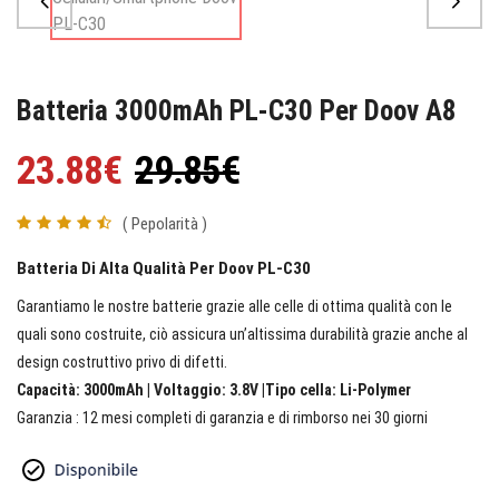
Batteria 3000mAh PL-C30 Per Doov A8
23.88€
29.85€
( Pepolarità )
Batteria Di Alta Qualità Per Doov PL-C30
Garantiamo le nostre batterie grazie alle celle di ottima qualità con le
quali sono costruite, ciò assicura un’altissima durabilità grazie anche al
design costruttivo privo di difetti.
Capacità: 3000mAh | Voltaggio: 3.8V |Tipo cella: Li-Polymer
Garanzia : 12 mesi completi di garanzia e di rimborso nei 30 giorni