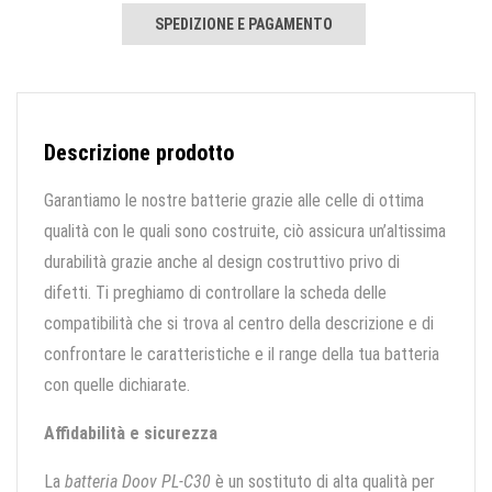
SPEDIZIONE E PAGAMENTO
Descrizione prodotto
Garantiamo le nostre batterie grazie alle celle di ottima
qualità con le quali sono costruite, ciò assicura un’altissima
durabilità grazie anche al design costruttivo privo di
difetti. Ti preghiamo di controllare la scheda delle
compatibilità che si trova al centro della descrizione e di
confrontare le caratteristiche e il range della tua batteria
con quelle dichiarate.
Affidabilità e sicurezza
La
batteria Doov PL-C30
è un sostituto di alta qualità per