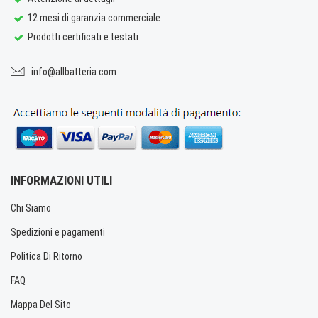
12 mesi di garanzia commerciale
Prodotti certificati e testati
info@allbatteria.com
INFORMAZIONI UTILI
Chi Siamo
Spedizioni e pagamenti
Politica Di Ritorno
FAQ
Mappa Del Sito