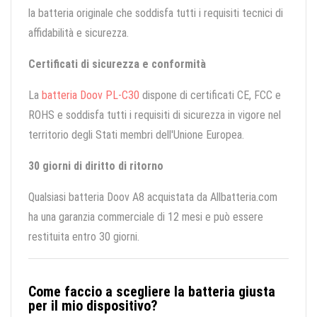
la batteria originale che soddisfa tutti i requisiti tecnici di
affidabilità e sicurezza.
Certificati di sicurezza e conformità
La
batteria Doov PL-C30
dispone di certificati CE, FCC e
ROHS e soddisfa tutti i requisiti di sicurezza in vigore nel
territorio degli Stati membri dell'Unione Europea.
30 giorni di diritto di ritorno
Qualsiasi batteria Doov A8 acquistata da Allbatteria.com
ha una garanzia commerciale di 12 mesi e può essere
restituita entro 30 giorni.
Come faccio a scegliere la batteria giusta
per il mio dispositivo?