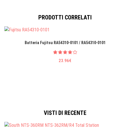
PRODOTTI CORRELATI
Batteria Fujitsu RA54310-0101 / RA54310-0101
23.96€
VISTI DI RECENTE