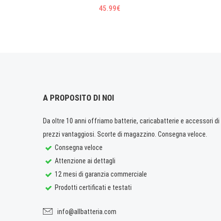
45.99€
A PROPOSITO DI NOI
Da oltre 10 anni offriamo batterie, caricabatterie e accessori di q
prezzi vantaggiosi. Scorte di magazzino. Consegna veloce.
Consegna veloce
Attenzione ai dettagli
12 mesi di garanzia commerciale
Prodotti certificati e testati
info@allbatteria.com