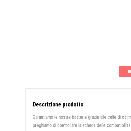
D
Descrizione prodotto
Garantiamo le nostre batterie grazie alle celle di ottim
preghiamo di controllare la scheda delle compatibilità 