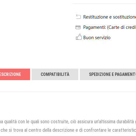
ESCRIZIONE
COMPATIBILITÀ
SPEDIZIONE E PAGAMENT
a qualità con le quali sono costruite, ciò assicura un’altissima durabilità 
che si trova al centro della descrizione e di confrontare le caratteristich