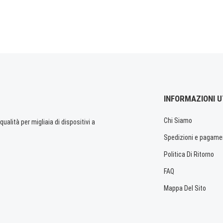
INFORMAZIONI U
Chi Siamo
ualità per migliaia di dispositivi a
Spedizioni e pagame
Politica Di Ritorno
FAQ
Mappa Del Sito