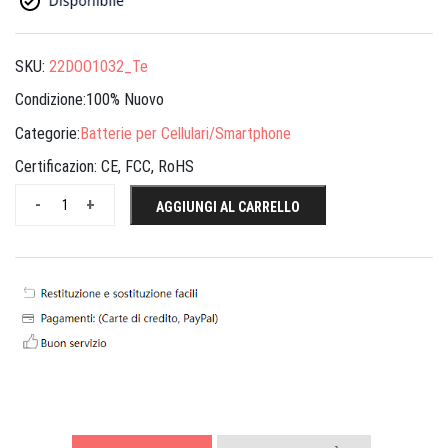
SKU:
22DOO1032_Te
Condizione:100% Nuovo
Categorie:
Batterie per Cellulari/Smartphone
Certificazion:
CE, FCC, RoHS
-
+
AGGIUNGI AL CARRELLO