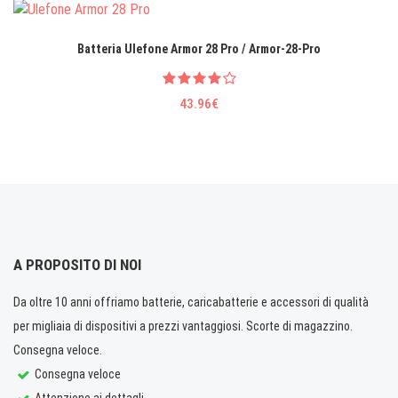
Batteria Ulefone Armor 28 Pro / Armor-28-Pro
43.96€
A PROPOSITO DI NOI
Da oltre 10 anni offriamo batterie, caricabatterie e accessori di qualità
per migliaia di dispositivi a prezzi vantaggiosi. Scorte di magazzino.
Consegna veloce.
Consegna veloce
Attenzione ai dettagli