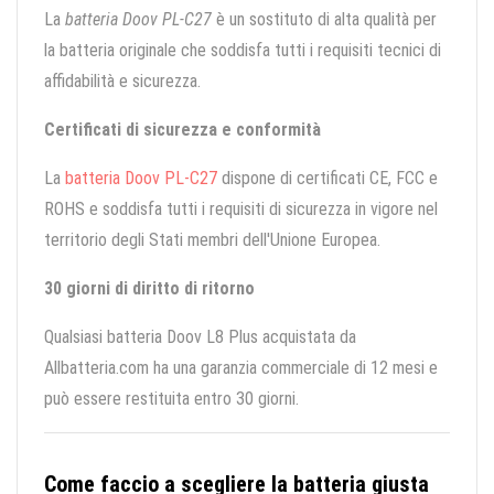
La
batteria Doov PL-C27
è un sostituto di alta qualità per
la batteria originale che soddisfa tutti i requisiti tecnici di
affidabilità e sicurezza.
Certificati di sicurezza e conformità
La
batteria Doov PL-C27
dispone di certificati CE, FCC e
ROHS e soddisfa tutti i requisiti di sicurezza in vigore nel
territorio degli Stati membri dell'Unione Europea.
30 giorni di diritto di ritorno
Qualsiasi batteria Doov L8 Plus acquistata da
Allbatteria.com ha una garanzia commerciale di 12 mesi e
può essere restituita entro 30 giorni.
Come faccio a scegliere la batteria giusta