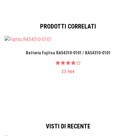
PRODOTTI CORRELATI
Batteria Fujitsu RA54310-0101 / RA54310-0101
23.96€
VISTI DI RECENTE