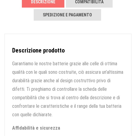
DESCRIZIONE
COMPATIBILITÀ
SPEDIZIONE E PAGAMENTO
Descrizione prodotto
Garantiamo le nostre batterie grazie alle celle di ottima
qualità con le quali sono costruite, ciò assicura un’altissima
durabilità grazie anche al design costruttivo privo di
difetti. Ti preghiamo di controllare la scheda delle
compatibilità che si trova al centro della descrizione e di
confrontare le caratteristiche e il range della tua batteria
con quelle dichiarate.
Affidabilità e sicurezza