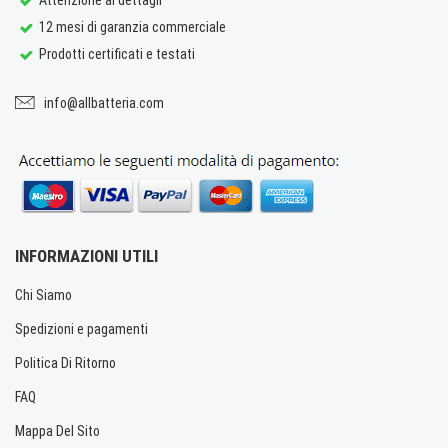
12 mesi di garanzia commerciale
Prodotti certificati e testati
info@allbatteria.com
INFORMAZIONI UTILI
Chi Siamo
Spedizioni e pagamenti
Politica Di Ritorno
FAQ
Mappa Del Sito