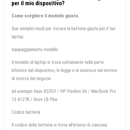
per il mio dispositivo?
Come scegliere il modello giusto.
Due semplici modi per trovare la batteria giusta per il tuo
laptop.
equipaggiamento modello
Il modello di laptop si trova solitamente nella parte
inferiore del dispositivo, lo legge e lo inserisce nel motore
di ricerca del negozio.
ad esempio Asus K53SV / HP Pavilion G6 / MacBook Pro
13 A1278 / Doov L8 Plus
Codice batteria
Il codice della batteria si trova all'interno di ciascuna