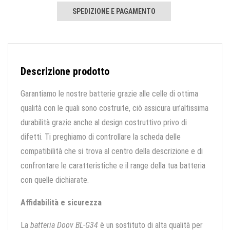
SPEDIZIONE E PAGAMENTO
Descrizione prodotto
Garantiamo le nostre batterie grazie alle celle di ottima
qualità con le quali sono costruite, ciò assicura un’altissima
durabilità grazie anche al design costruttivo privo di
difetti. Ti preghiamo di controllare la scheda delle
compatibilità che si trova al centro della descrizione e di
confrontare le caratteristiche e il range della tua batteria
con quelle dichiarate.
Affidabilità e sicurezza
La
batteria Doov BL-G34
è un sostituto di alta qualità per