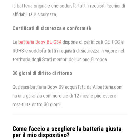
la batteria originale che soddisfa tutti i requisiti tecnici di
affidabilità e sicurezza.
Certificati di sicurezza e conformità
La
batteria Doov BL-G34
dispone di certificati CE, FCC e
ROHS e soddisfa tutti i requisiti di sicurezza in vigore nel
territorio degli Stati membri dell'Unione Europea.
30 giorni di diritto di ritorno
Qualsiasi batteria Doov D9 acquistata da Allbatteria.com
ha una garanzia commerciale di 12 mesi e può essere
restituita entro 30 giorni.
Come faccio a scegliere la batteria giusta
per il mio dispositivo?