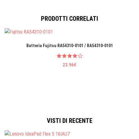
PRODOTTI CORRELATI
Batteria Fujitsu RA54310-0101 / RA54310-0101
23.96€
VISTI DI RECENTE