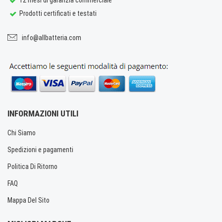
Prodotti certificati e testati
info@allbatteria.com
INFORMAZIONI UTILI
Chi Siamo
Spedizioni e pagamenti
Politica Di Ritorno
FAQ
Mappa Del Sito