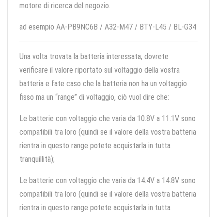
motore di ricerca del negozio.
ad esempio AA-PB9NC6B / A32-M47 / BTY-L45 / BL-G34
Una volta trovata la batteria interessata, dovrete
verificare il valore riportato sul voltaggio della vostra
batteria e fate caso che la batteria non ha un voltaggio
fisso ma un “range” di voltaggio, ciò vuol dire che:
Le batterie con voltaggio che varia da 10.8V a 11.1V sono
compatibili tra loro (quindi se il valore della vostra batteria
rientra in questo range potete acquistarla in tutta
tranquillità);
Le batterie con voltaggio che varia da 14.4V a 14.8V sono
compatibili tra loro (quindi se il valore della vostra batteria
rientra in questo range potete acquistarla in tutta