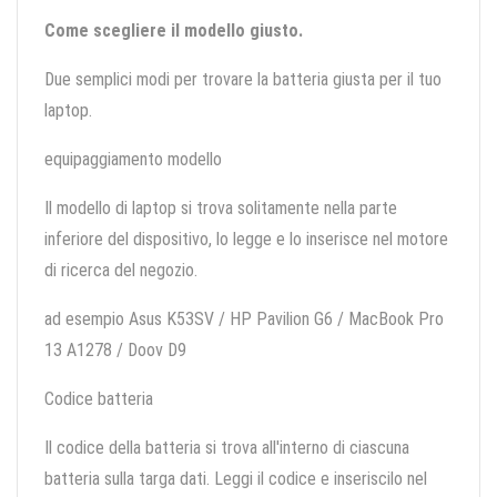
Come scegliere il modello giusto.
Due semplici modi per trovare la batteria giusta per il tuo
laptop.
equipaggiamento modello
Il modello di laptop si trova solitamente nella parte
inferiore del dispositivo, lo legge e lo inserisce nel motore
di ricerca del negozio.
ad esempio Asus K53SV / HP Pavilion G6 / MacBook Pro
13 A1278 / Doov D9
Codice batteria
Il codice della batteria si trova all'interno di ciascuna
batteria sulla targa dati. Leggi il codice e inseriscilo nel