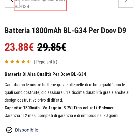
Batteria 1800mAh BL-G34 Per Doov D9
23.88€
29.85€
( Pepolarità )
Batteria Di Alta Qualità Per Doov BL-G34
Garantiamo le nostre batterie grazie alle celle di ottima qualità con le
quali sono costruite, ciò assicura un’altissima durabilità grazie anche al
design costruttivo privo di difetti.
Capacità: 1800mAh | Voltaggio: 3.7V |Tipo cella: Li-Polymer
Garanzia : 12 mesi completi di garanzia e di rimborso nei 30 giorni