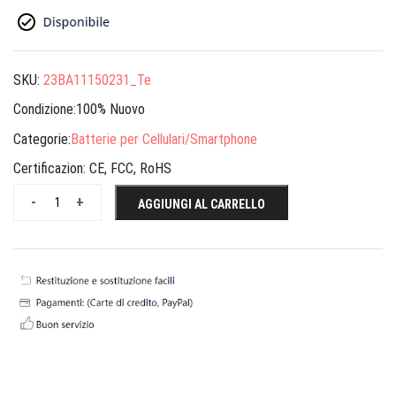
SKU:
23BA11150231_Te
Condizione:100% Nuovo
Categorie:
Batterie per Cellulari/Smartphone
Certificazion:
CE, FCC, RoHS
-
+
AGGIUNGI AL CARRELLO