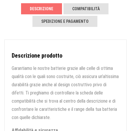
DESCRIZIONE
COMPATIBILITÀ
SPEDIZIONE E PAGAMENTO
Descrizione prodotto
Garantiamo le nostre batterie grazie alle celle di ottima
qualità con le quali sono costruite, ciò assicura un’altissima
durabilità grazie anche al design costruttivo privo di
difetti. Ti preghiamo di controllare la scheda delle
compatibilità che si trova al centro della descrizione e di
confrontare le caratteristiche e il range della tua batteria
con quelle dichiarate.
Affidabilità e sicurezza