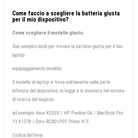
Come faccio a scegliere la batteria giusta
per il mio dispositivo?
Come scegliere il modello giusto.
Due semplici modi per trovare la batteria giusta per il tuo
laptop.
equipaggiamento modello
Il modello di laptop si trova solitamente nella parte
inferiore del dispositivo, lo legge e lo inserisce nel motore
di ricerca del negozio.
ad esempio Asus K53SV / HP Pavilion G6 / MacBook Pro
13 A1278 / Doro RCB01P01 Primo 413
Codice batteria