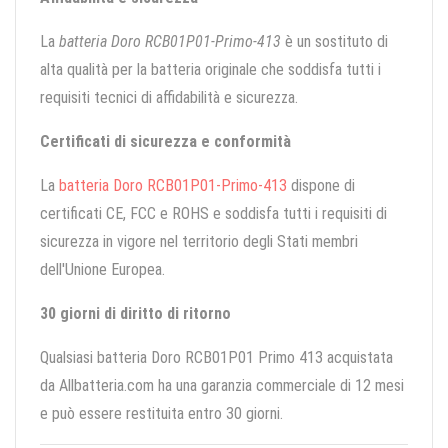
La
batteria Doro RCB01P01-Primo-413
è un sostituto di
alta qualità per la batteria originale che soddisfa tutti i
requisiti tecnici di affidabilità e sicurezza.
Certificati di sicurezza e conformità
La
batteria Doro RCB01P01-Primo-413
dispone di
certificati CE, FCC e ROHS e soddisfa tutti i requisiti di
sicurezza in vigore nel territorio degli Stati membri
dell'Unione Europea.
30 giorni di diritto di ritorno
Qualsiasi batteria Doro RCB01P01 Primo 413 acquistata
da Allbatteria.com ha una garanzia commerciale di 12 mesi
e può essere restituita entro 30 giorni.