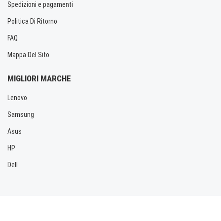
Spedizioni e pagamenti
Politica Di Ritorno
FAQ
Mappa Del Sito
MIGLIORI MARCHE
Lenovo
Samsung
Asus
HP
Dell