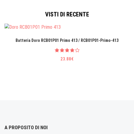
VISTI DI RECENTE
Batteria Doro RCB01P01 Primo 413 / RCB01P01-Primo-413
23.88€
A PROPOSITO DI NOI