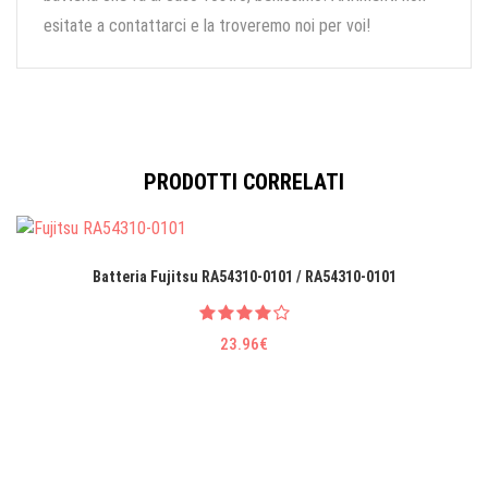
esitate a contattarci e la troveremo noi per voi!
PRODOTTI CORRELATI
Batteria Fujitsu RA54310-0101 / RA54310-0101
23.96€