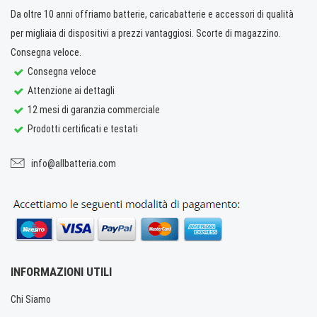
Da oltre 10 anni offriamo batterie, caricabatterie e accessori di qualità
per migliaia di dispositivi a prezzi vantaggiosi. Scorte di magazzino.
Consegna veloce.
Consegna veloce
Attenzione ai dettagli
12 mesi di garanzia commerciale
Prodotti certificati e testati
info@allbatteria.com
INFORMAZIONI UTILI
Chi Siamo