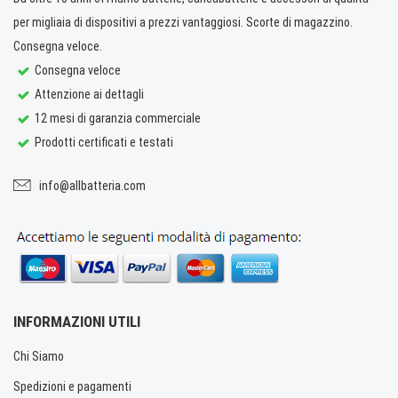
per migliaia di dispositivi a prezzi vantaggiosi. Scorte di magazzino.
Consegna veloce.
Consegna veloce
Attenzione ai dettagli
12 mesi di garanzia commerciale
Prodotti certificati e testati
info@allbatteria.com
INFORMAZIONI UTILI
Chi Siamo
Spedizioni e pagamenti