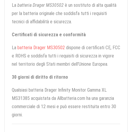
La
batteria Drager MS30502
è un sostituto di alta qualità
per la batteria originale che soddisfa tutti i requisiti
tecnici di affidabilità e sicurezza.
Certificati di sicurezza e conformità
La
batteria Drager MS30502
dispone di certificati CE, FCC
e ROHS e soddisfa tutti i requisiti di sicurezza in vigore
nel territorio degli Stati membri dell'Unione Europea.
30 giorni di diritto di ritorno
Qualsiasi batteria Drager Infinity Monitor Gamma XL
MS31385 acquistata da Allbatteria.com ha una garanzia
commerciale di 12 mesi e può essere restituita entro 30
giorni.