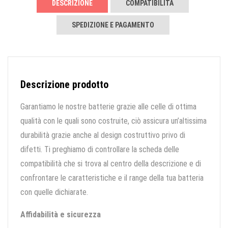
DESCRIZIONE
COMPATIBILITÀ
SPEDIZIONE E PAGAMENTO
Descrizione prodotto
Garantiamo le nostre batterie grazie alle celle di ottima
qualità con le quali sono costruite, ciò assicura un’altissima
durabilità grazie anche al design costruttivo privo di
difetti. Ti preghiamo di controllare la scheda delle
compatibilità che si trova al centro della descrizione e di
confrontare le caratteristiche e il range della tua batteria
con quelle dichiarate.
Affidabilità e sicurezza