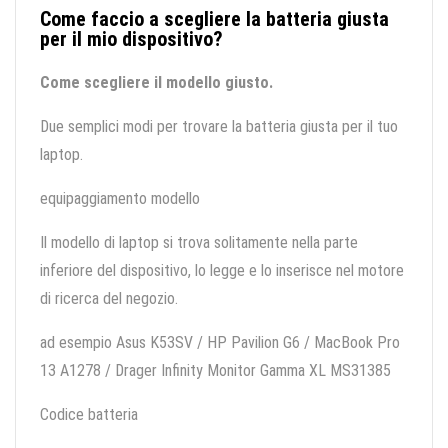
Come faccio a scegliere la batteria giusta
per il mio dispositivo?
Come scegliere il modello giusto.
Due semplici modi per trovare la batteria giusta per il tuo
laptop.
equipaggiamento modello
Il modello di laptop si trova solitamente nella parte
inferiore del dispositivo, lo legge e lo inserisce nel motore
di ricerca del negozio.
ad esempio Asus K53SV / HP Pavilion G6 / MacBook Pro
13 A1278 / Drager Infinity Monitor Gamma XL MS31385
Codice batteria