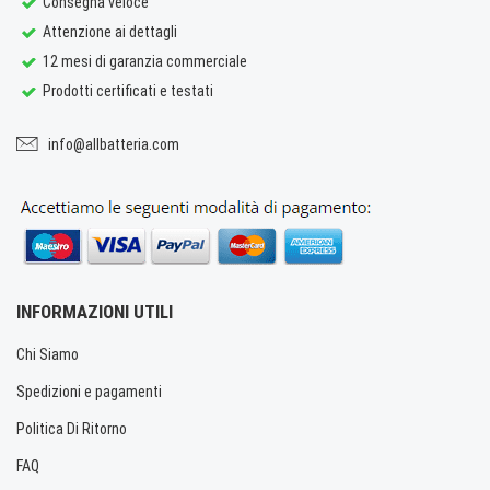
Consegna veloce
Attenzione ai dettagli
12 mesi di garanzia commerciale
Prodotti certificati e testati
info@allbatteria.com
INFORMAZIONI UTILI
Chi Siamo
Spedizioni e pagamenti
Politica Di Ritorno
FAQ