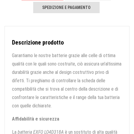
SPEDIZIONE E PAGAMENTO
Descrizione prodotto
Garantiamo le nostre batterie grazie alle celle di ottima
qualità con le quali sono costruite, ciò assicura un’altissima
durabilità grazie anche al design costruttivo privo di
difetti. Ti preghiamo di controllare la scheda delle
compatibilità che si trova al centro della descrizione e di
confrontare le caratteristiche e il range della tua batteria
con quelle dichiarate.
Affidabilità e sicurezza
La
batteria EXFO LO4D318A
è un sostituto di alta qualità