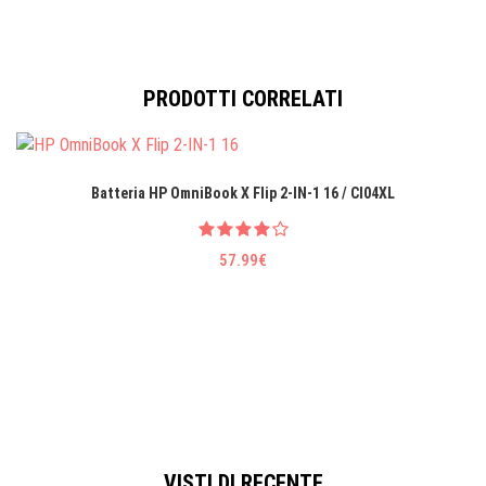
PRODOTTI CORRELATI
Batteria HP OmniBook X Flip 2-IN-1 16 / CI04XL
57.99€
VISTI DI RECENTE