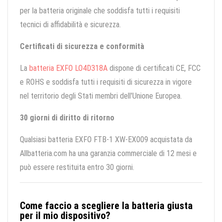
per la batteria originale che soddisfa tutti i requisiti
tecnici di affidabilità e sicurezza.
Certificati di sicurezza e conformità
La
batteria EXFO LO4D318A
dispone di certificati CE, FCC
e ROHS e soddisfa tutti i requisiti di sicurezza in vigore
nel territorio degli Stati membri dell'Unione Europea.
30 giorni di diritto di ritorno
Qualsiasi batteria EXFO FTB-1 XW-EX009 acquistata da
Allbatteria.com ha una garanzia commerciale di 12 mesi e
può essere restituita entro 30 giorni.
Come faccio a scegliere la batteria giusta
per il mio dispositivo?