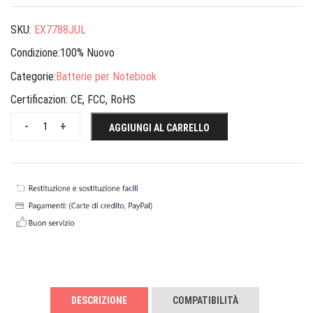
SKU:
EX7788JUL
Condizione:100% Nuovo
Categorie:
Batterie per Notebook
Certificazion:
CE, FCC, RoHS
-
+
AGGIUNGI AL CARRELLO
DESCRIZIONE
COMPATIBILITÀ