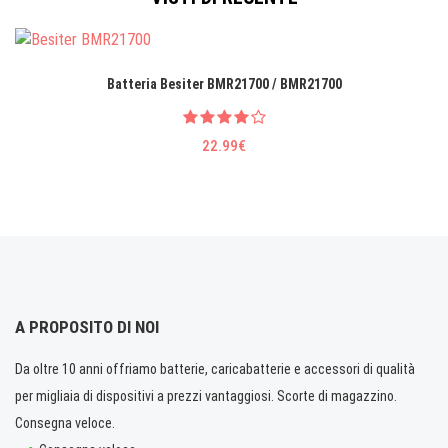
Batteria Besiter BMR21700 / BMR21700
22.99€
A PROPOSITO DI NOI
Da oltre 10 anni offriamo batterie, caricabatterie e accessori di qualità
per migliaia di dispositivi a prezzi vantaggiosi. Scorte di magazzino.
Consegna veloce.