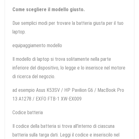
Come scegliere il modello giusto.
Due semplici modi per trovare la batteria giusta per il tuo
laptop.
equipaggiamento modello
Il modello di laptop si trova solitamente nella parte
inferiore del dispositivo, lo legge e lo inserisce nel motore
di ricerca del negozio.
ad esempio Asus K53SV / HP Pavilion G6 / MacBook Pro
13 A1278 / EXFO FTB-1 XW-EX009
Codice batteria
Il codice della batteria si trova all'interno di ciascuna
batteria sulla targa dati. Leggi il codice e inseriscilo nel