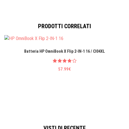
PRODOTTI CORRELATI
Batteria HP OmniBook X Flip 2-IN-1 16 / CI04XL
57.99€
VISTI DI RECENTE