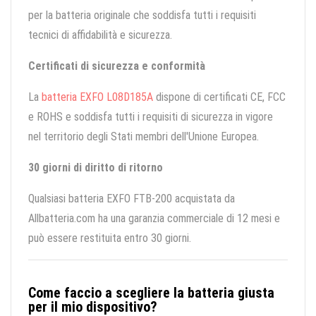
per la batteria originale che soddisfa tutti i requisiti
tecnici di affidabilità e sicurezza.
Certificati di sicurezza e conformità
La
batteria EXFO L08D185A
dispone di certificati CE, FCC
e ROHS e soddisfa tutti i requisiti di sicurezza in vigore
nel territorio degli Stati membri dell'Unione Europea.
30 giorni di diritto di ritorno
Qualsiasi batteria EXFO FTB-200 acquistata da
Allbatteria.com ha una garanzia commerciale di 12 mesi e
può essere restituita entro 30 giorni.
Come faccio a scegliere la batteria giusta
per il mio dispositivo?