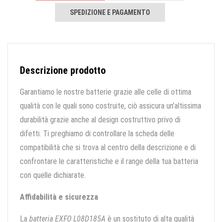
SPEDIZIONE E PAGAMENTO
Descrizione prodotto
Garantiamo le nostre batterie grazie alle celle di ottima
qualità con le quali sono costruite, ciò assicura un’altissima
durabilità grazie anche al design costruttivo privo di
difetti. Ti preghiamo di controllare la scheda delle
compatibilità che si trova al centro della descrizione e di
confrontare le caratteristiche e il range della tua batteria
con quelle dichiarate.
Affidabilità e sicurezza
La
batteria EXFO L08D185A
è un sostituto di alta qualità