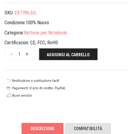
SKU:
EX7786JUL
Condizione:100% Nuovo
Categorie:
Batterie per Notebook
Certificazion:
CE, FCC, RoHS
-
+
AGGIUNGI AL CARRELLO
DESCRIZIONE
COMPATIBILITÀ