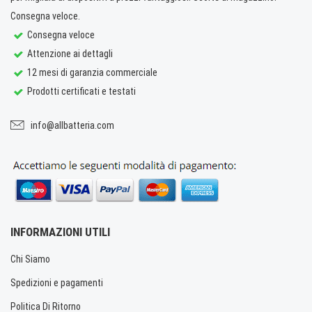
Consegna veloce.
Consegna veloce
Attenzione ai dettagli
12 mesi di garanzia commerciale
Prodotti certificati e testati
info@allbatteria.com
INFORMAZIONI UTILI
Chi Siamo
Spedizioni e pagamenti
Politica Di Ritorno