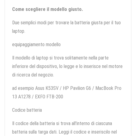
Come scegliere il modello giusto.
Due semplici modi per trovare la batteria giusta per il tuo
laptop.
equipaggiamento modello
Il modello di laptop si trova solitamente nella parte
inferiore del dispositivo, lo legge e lo inserisce nel motore
di ricerca del negozio.
ad esempio Asus K53SV / HP Pavilion G6 / MacBook Pro
13 A1278 / EXFO FTB-200
Codice batteria
Il codice della batteria si trova all'interno di ciascuna
batteria sulla targa dati. Leggi il codice e inseriscilo nel