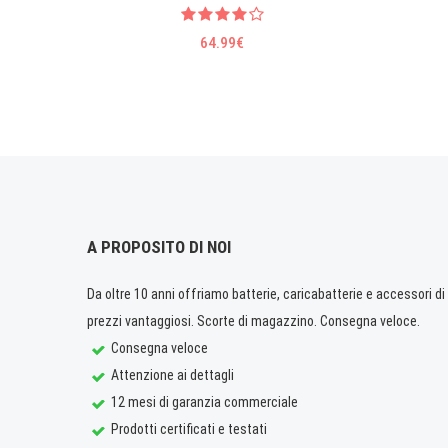
64.99€
A PROPOSITO DI NOI
Da oltre 10 anni offriamo batterie, caricabatterie e accessori di q
prezzi vantaggiosi. Scorte di magazzino. Consegna veloce.
Consegna veloce
Attenzione ai dettagli
12 mesi di garanzia commerciale
Prodotti certificati e testati