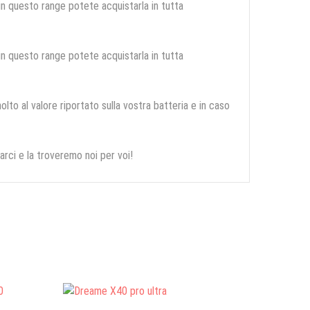
 in questo range potete acquistarla in tutta
 in questo range potete acquistarla in tutta
olto al valore riportato sulla vostra batteria e in caso
arci e la troveremo noi per voi!