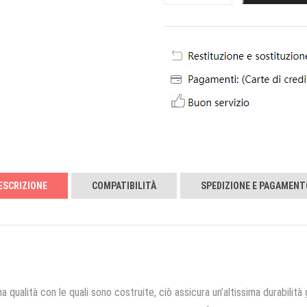
ESCRIZIONE
COMPATIBILITÀ
SPEDIZIONE E PAGAMENT
a qualità con le quali sono costruite, ciò assicura un’altissima durabilità 