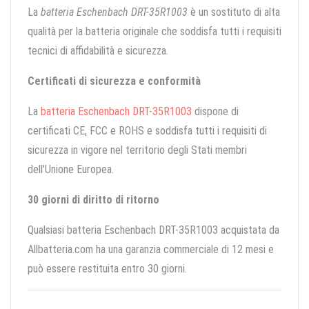
La
batteria Eschenbach DRT-35R1003
è un sostituto di alta
qualità per la batteria originale che soddisfa tutti i requisiti
tecnici di affidabilità e sicurezza.
Certificati di sicurezza e conformità
La
batteria Eschenbach DRT-35R1003
dispone di
certificati CE, FCC e ROHS e soddisfa tutti i requisiti di
sicurezza in vigore nel territorio degli Stati membri
dell'Unione Europea.
30 giorni di diritto di ritorno
Qualsiasi batteria Eschenbach DRT-35R1003 acquistata da
Allbatteria.com ha una garanzia commerciale di 12 mesi e
può essere restituita entro 30 giorni.