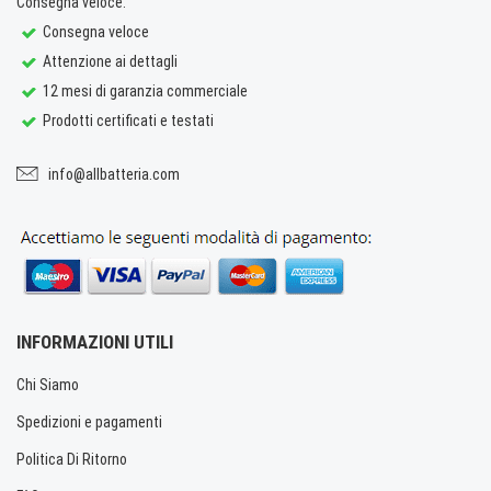
Consegna veloce.
Consegna veloce
Attenzione ai dettagli
12 mesi di garanzia commerciale
Prodotti certificati e testati
info@allbatteria.com
INFORMAZIONI UTILI
Chi Siamo
Spedizioni e pagamenti
Politica Di Ritorno