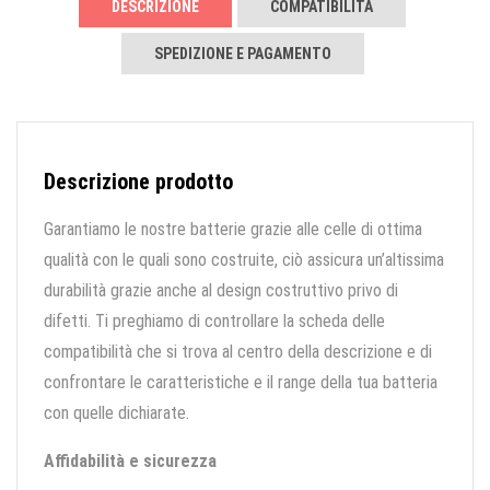
DESCRIZIONE
COMPATIBILITÀ
SPEDIZIONE E PAGAMENTO
Descrizione prodotto
Garantiamo le nostre batterie grazie alle celle di ottima
qualità con le quali sono costruite, ciò assicura un’altissima
durabilità grazie anche al design costruttivo privo di
difetti. Ti preghiamo di controllare la scheda delle
compatibilità che si trova al centro della descrizione e di
confrontare le caratteristiche e il range della tua batteria
con quelle dichiarate.
Affidabilità e sicurezza