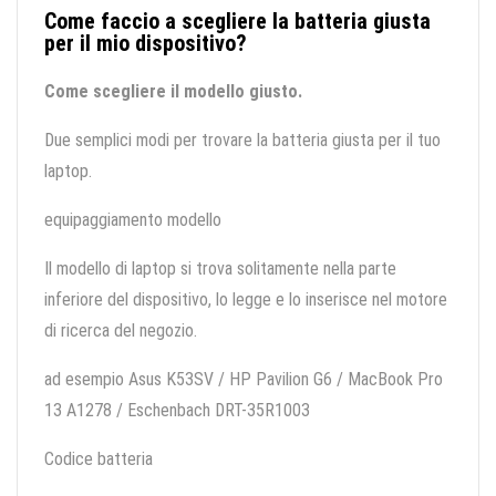
Come faccio a scegliere la batteria giusta
per il mio dispositivo?
Come scegliere il modello giusto.
Due semplici modi per trovare la batteria giusta per il tuo
laptop.
equipaggiamento modello
Il modello di laptop si trova solitamente nella parte
inferiore del dispositivo, lo legge e lo inserisce nel motore
di ricerca del negozio.
ad esempio Asus K53SV / HP Pavilion G6 / MacBook Pro
13 A1278 / Eschenbach DRT-35R1003
Codice batteria