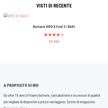
VISTI DI RECENTE
Batteria VIVO X Fold 3 / BA41
29.99€
A PROPOSITO DI NOI
Da oltre 10 anni offriamo batterie, caricabatterie e accessori di qualità
per migliaia di dispositivi a prezzi vantaggiosi. Scorte di magazzino.