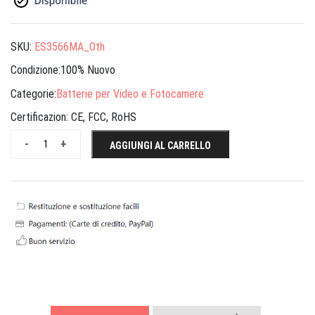
SKU:
ES3566MA_Oth
Condizione:100% Nuovo
Categorie:
Batterie per Video e Fotocamere
Certificazion:
CE, FCC, RoHS
-
+
AGGIUNGI AL CARRELLO