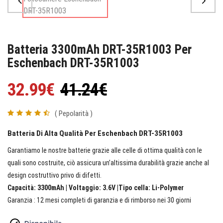
Batteria 3300mAh DRT-35R1003 Per
Eschenbach DRT-35R1003
32.99€
41.24€
( Pepolarità )
Batteria Di Alta Qualità Per Eschenbach DRT-35R1003
Garantiamo le nostre batterie grazie alle celle di ottima qualità con le
quali sono costruite, ciò assicura un’altissima durabilità grazie anche al
design costruttivo privo di difetti.
Capacità: 3300mAh | Voltaggio: 3.6V |Tipo cella: Li-Polymer
Garanzia : 12 mesi completi di garanzia e di rimborso nei 30 giorni