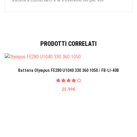
PRODOTTI CORRELATI
Batteria Olympus FE280 U1040 330 360 1050 / FB-LI-40B
25.99€