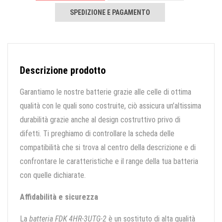
SPEDIZIONE E PAGAMENTO
Descrizione prodotto
Garantiamo le nostre batterie grazie alle celle di ottima
qualità con le quali sono costruite, ciò assicura un’altissima
durabilità grazie anche al design costruttivo privo di
difetti. Ti preghiamo di controllare la scheda delle
compatibilità che si trova al centro della descrizione e di
confrontare le caratteristiche e il range della tua batteria
con quelle dichiarate.
Affidabilità e sicurezza
La
batteria FDK 4HR-3UTG-2
è un sostituto di alta qualità