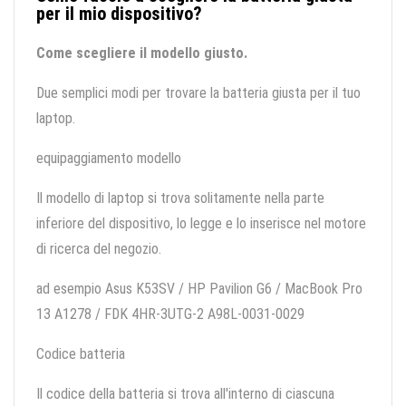
per il mio dispositivo?
Come scegliere il modello giusto.
Due semplici modi per trovare la batteria giusta per il tuo
laptop.
equipaggiamento modello
Il modello di laptop si trova solitamente nella parte
inferiore del dispositivo, lo legge e lo inserisce nel motore
di ricerca del negozio.
ad esempio Asus K53SV / HP Pavilion G6 / MacBook Pro
13 A1278 / FDK 4HR-3UTG-2 A98L-0031-0029
Codice batteria
Il codice della batteria si trova all'interno di ciascuna