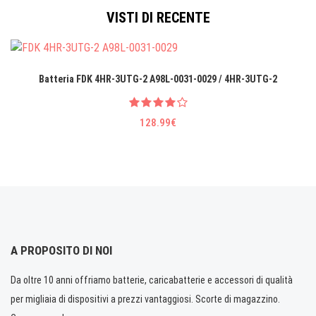
VISTI DI RECENTE
Batteria FDK 4HR-3UTG-2 A98L-0031-0029 / 4HR-3UTG-2
128.99€
A PROPOSITO DI NOI
Da oltre 10 anni offriamo batterie, caricabatterie e accessori di qualità
per migliaia di dispositivi a prezzi vantaggiosi. Scorte di magazzino.