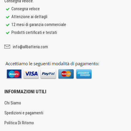
Consegna veloce.
Consegna veloce
Attenzione ai dettagli
12 mesi di garanzia commerciale
Prodotti certificati e testati
info@allbatteria.com
INFORMAZIONI UTILI
Chi Siamo
Spedizioni e pagamenti
Politica Di Ritorno