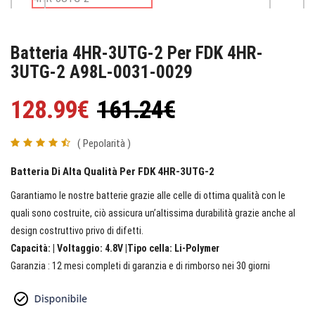
Batteria 4HR-3UTG-2 Per FDK 4HR-
3UTG-2 A98L-0031-0029
128.99€
161.24€
( Pepolarità )
Batteria Di Alta Qualità Per FDK 4HR-3UTG-2
Garantiamo le nostre batterie grazie alle celle di ottima qualità con le
quali sono costruite, ciò assicura un’altissima durabilità grazie anche al
design costruttivo privo di difetti.
Capacità: | Voltaggio: 4.8V |Tipo cella: Li-Polymer
Garanzia : 12 mesi completi di garanzia e di rimborso nei 30 giorni