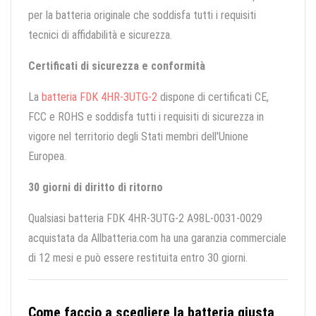
per la batteria originale che soddisfa tutti i requisiti
tecnici di affidabilità e sicurezza.
Certificati di sicurezza e conformità
La
batteria FDK 4HR-3UTG-2
dispone di certificati CE,
FCC e ROHS e soddisfa tutti i requisiti di sicurezza in
vigore nel territorio degli Stati membri dell'Unione
Europea.
30 giorni di diritto di ritorno
Qualsiasi batteria FDK 4HR-3UTG-2 A98L-0031-0029
acquistata da Allbatteria.com ha una garanzia commerciale
di 12 mesi e può essere restituita entro 30 giorni.
Come faccio a scegliere la batteria giusta