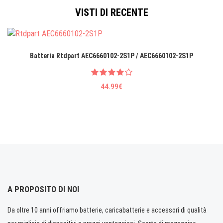
VISTI DI RECENTE
Batteria Rtdpart AEC6660102-2S1P / AEC6660102-2S1P
44.99€
A PROPOSITO DI NOI
Da oltre 10 anni offriamo batterie, caricabatterie e accessori di qualità