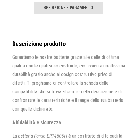
SPEDIZIONE E PAGAMENTO
Descrizione prodotto
Garantiamo le nostre batterie grazie alle celle di ottima
qualità con le quali sono costruite, ciò assicura un’altissima
durabilità grazie anche al design costruttivo privo di
difetti. Ti preghiamo di controllare la scheda delle
compatibilità che si trova al centro della descrizione e di
confrontare le caratteristiche e il range della tua batteria
con quelle dichiarate.
Affidabilità e sicurezza
La
batteria Fanso ER14505H
è un sostituto di alta qualità