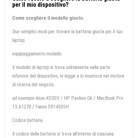
per il mio dispositivo?
Come scegliere il modello giusto.
Due semplici modi per trovare la batteria giusta per il tuo
laptop.
equipaggiamento modello
Il modello di laptop si trova solitamente nella parte
inferiore del dispositivo, lo legge e lo inserisce nel motore
di ricerca del negozio.
ad esempio Asus K53SV / HP Pavilion G6 / MacBook Pro
13 A1278 / Fanso ER14505H
Codice batteria
Il codice della batteria si trova all'interno di ciascuna