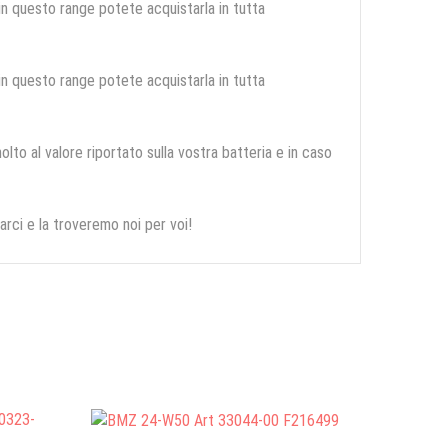
 in questo range potete acquistarla in tutta
 in questo range potete acquistarla in tutta
olto al valore riportato sulla vostra batteria e in caso
arci e la troveremo noi per voi!