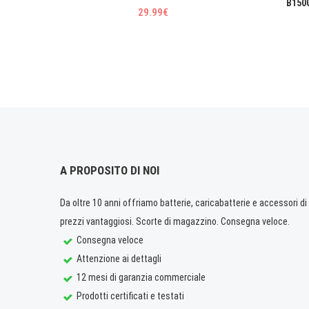
B150
29.99€
A PROPOSITO DI NOI
Da oltre 10 anni offriamo batterie, caricabatterie e accessori di q
prezzi vantaggiosi. Scorte di magazzino. Consegna veloce.
Consegna veloce
Attenzione ai dettagli
12 mesi di garanzia commerciale
Prodotti certificati e testati