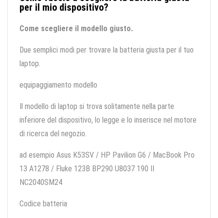
per il mio dispositivo?
Come scegliere il modello giusto.
Due semplici modi per trovare la batteria giusta per il tuo
laptop.
equipaggiamento modello
Il modello di laptop si trova solitamente nella parte
inferiore del dispositivo, lo legge e lo inserisce nel motore
di ricerca del negozio.
ad esempio Asus K53SV / HP Pavilion G6 / MacBook Pro
13 A1278 / Fluke 123B BP290 U8037 190 II
NC2040SM24
Codice batteria