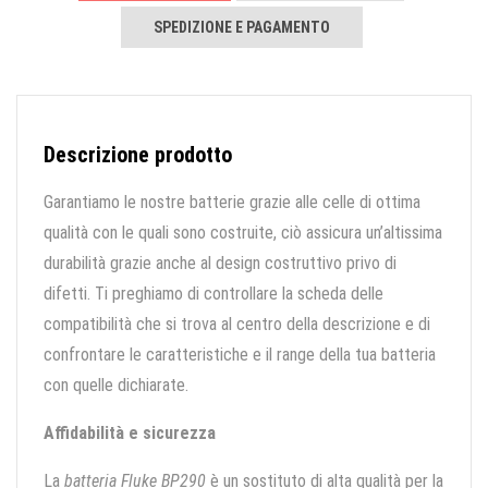
SPEDIZIONE E PAGAMENTO
Descrizione prodotto
Garantiamo le nostre batterie grazie alle celle di ottima
qualità con le quali sono costruite, ciò assicura un’altissima
durabilità grazie anche al design costruttivo privo di
difetti. Ti preghiamo di controllare la scheda delle
compatibilità che si trova al centro della descrizione e di
confrontare le caratteristiche e il range della tua batteria
con quelle dichiarate.
Affidabilità e sicurezza
La
batteria Fluke BP290
è un sostituto di alta qualità per la