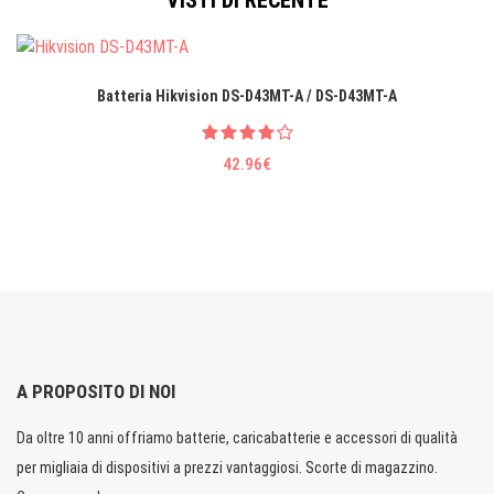
VISTI DI RECENTE
Batteria Hikvision DS-D43MT-A / DS-D43MT-A
42.96€
A PROPOSITO DI NOI
Da oltre 10 anni offriamo batterie, caricabatterie e accessori di qualità
per migliaia di dispositivi a prezzi vantaggiosi. Scorte di magazzino.