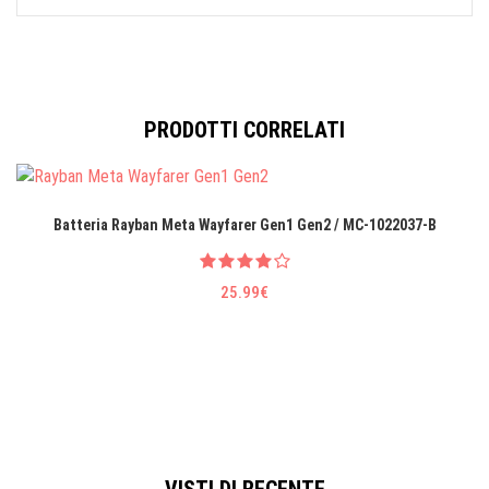
PRODOTTI CORRELATI
Batteria Rayban Meta Wayfarer Gen1 Gen2 / MC-1022037-B
25.99€