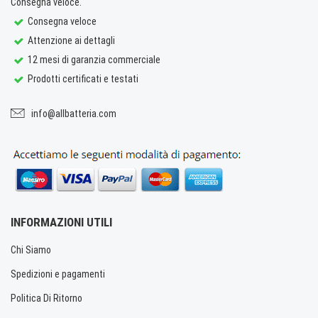
Consegna veloce.
Consegna veloce
Attenzione ai dettagli
12 mesi di garanzia commerciale
Prodotti certificati e testati
info@allbatteria.com
INFORMAZIONI UTILI
Chi Siamo
Spedizioni e pagamenti
Politica Di Ritorno