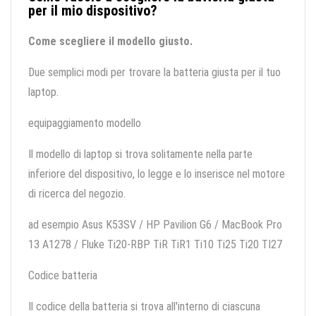
per il mio dispositivo?
Come scegliere il modello giusto.
Due semplici modi per trovare la batteria giusta per il tuo
laptop.
equipaggiamento modello
Il modello di laptop si trova solitamente nella parte
inferiore del dispositivo, lo legge e lo inserisce nel motore
di ricerca del negozio.
ad esempio Asus K53SV / HP Pavilion G6 / MacBook Pro
13 A1278 / Fluke Ti20-RBP TiR TiR1 Ti10 Ti25 Ti20 TI27
Codice batteria
Il codice della batteria si trova all'interno di ciascuna