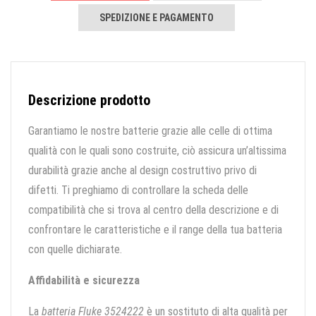
SPEDIZIONE E PAGAMENTO
Descrizione prodotto
Garantiamo le nostre batterie grazie alle celle di ottima
qualità con le quali sono costruite, ciò assicura un’altissima
durabilità grazie anche al design costruttivo privo di
difetti. Ti preghiamo di controllare la scheda delle
compatibilità che si trova al centro della descrizione e di
confrontare le caratteristiche e il range della tua batteria
con quelle dichiarate.
Affidabilità e sicurezza
La
batteria Fluke 3524222
è un sostituto di alta qualità per