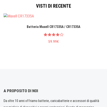
VISTI DI RECENTE
Batteria Maxell CR17335A / CR17335A
59.99€
A PROPOSITO DI NOI
Da oltre 10 anni offriamo batterie, caricabatterie e accessori di qualità