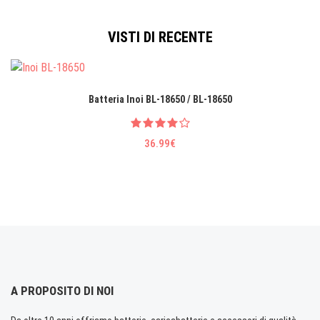
VISTI DI RECENTE
Batteria Inoi BL-18650 / BL-18650
36.99€
A PROPOSITO DI NOI