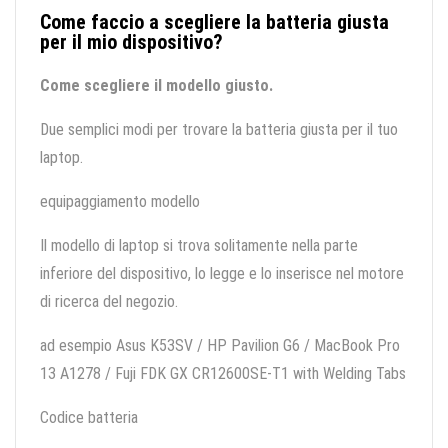
Come faccio a scegliere la batteria giusta
per il mio dispositivo?
Come scegliere il modello giusto.
Due semplici modi per trovare la batteria giusta per il tuo
laptop.
equipaggiamento modello
Il modello di laptop si trova solitamente nella parte
inferiore del dispositivo, lo legge e lo inserisce nel motore
di ricerca del negozio.
ad esempio Asus K53SV / HP Pavilion G6 / MacBook Pro
13 A1278 / Fuji FDK GX CR12600SE-T1 with Welding Tabs
Codice batteria