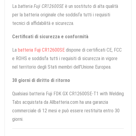
La
batteria Fuji CR12600SE
è un sostituto di alta qualità
per la batteria originale che soddisfa tutti i requisiti
tecnici di affidabilità e sicurezza.
Certificati di sicurezza e conformità
La
batteria Fuji CR12600SE
dispone di certificati CE, FCC
e ROHS e soddisfa tutti i requisiti di sicurezza in vigore
nel territorio degli Stati membri dell'Unione Europea.
30 giorni di diritto di ritorno
Qualsiasi batteria Fuji FDK GX CR12600SE-T1 with Welding
Tabs acquistata da Allbatteria.com ha una garanzia
commerciale di 12 mesi e può essere restituita entro 30
giorni.