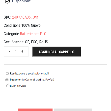
SKU:
24KK40A05_Oth
Condizione:100% Nuovo
Categorie:
Batterie per PLC
Certificazion:
CE, FCC, RoHS
-
+
AGGIUNGI AL CARRELLO