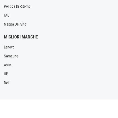
Politica Di Ritorno
FAQ
Mappa Del Sito
MIGLIORI MARCHE
Lenovo
Samsung
Asus
HP
Dell