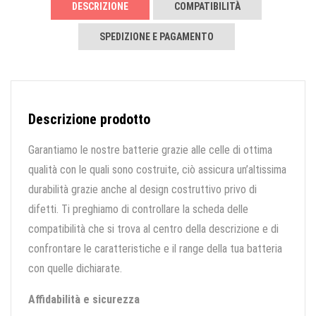
DESCRIZIONE
COMPATIBILITÀ
SPEDIZIONE E PAGAMENTO
Descrizione prodotto
Garantiamo le nostre batterie grazie alle celle di ottima
qualità con le quali sono costruite, ciò assicura un’altissima
durabilità grazie anche al design costruttivo privo di
difetti. Ti preghiamo di controllare la scheda delle
compatibilità che si trova al centro della descrizione e di
confrontare le caratteristiche e il range della tua batteria
con quelle dichiarate.
Affidabilità e sicurezza