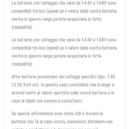
Le batterie con voltaggio che varia da 14.4V a 14.8V sono
compatibili tra loro (quindi se il valore della vostra batteria
rientra in questo range potete acquistarla in tutta
tranquillità);
Le batterie con voltaggio che varia da 14.4V a 14.8V sono
compatibili tra loro (quindi se il valore della vostra batteria
rientra in questo range potete acquistarla in tutta
tranquillità);
Altre batterie presentano dei voltaggi specifici tipo: 7.4V,
12.3V, 9.6V etc. In questo caso controllate che il range si
avvicini molto al valore riportato sulla vostra batteria e in
caso di dubbi non esitate a contattarci.
Se queste informazioni sono state utili a trovare la
batteria che fa al caso vostro, benissimo! Altrimenti non