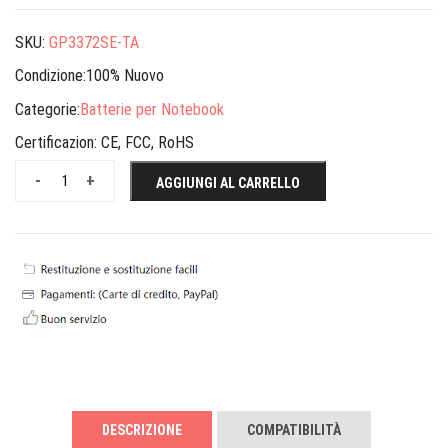
SKU:
GP3372SE-TA
Condizione:100% Nuovo
Categorie:
Batterie per Notebook
Certificazion:
CE, FCC, RoHS
-
+
AGGIUNGI AL CARRELLO
DESCRIZIONE
COMPATIBILITÀ