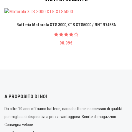
Batteria Motorola XTS 3000,XTS XTS5000 / NNTN7453A
90.99€
A PROPOSITO DI NOI
Da oltre 10 anni offriamo batterie, caricabatterie e accessori di qualità
per migliaia di dispositivi a prezzi vantaggiosi. Scorte di magazzino.
Consegna veloce.