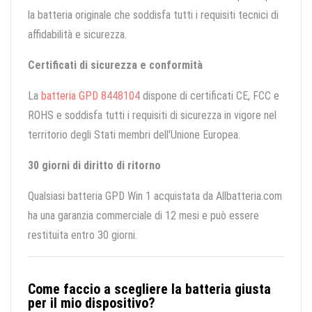
la batteria originale che soddisfa tutti i requisiti tecnici di
affidabilità e sicurezza.
Certificati di sicurezza e conformità
La
batteria GPD 8448104
dispone di certificati CE, FCC e
ROHS e soddisfa tutti i requisiti di sicurezza in vigore nel
territorio degli Stati membri dell'Unione Europea.
30 giorni di diritto di ritorno
Qualsiasi batteria GPD Win 1 acquistata da Allbatteria.com
ha una garanzia commerciale di 12 mesi e può essere
restituita entro 30 giorni.
Come faccio a scegliere la batteria giusta
per il mio dispositivo?