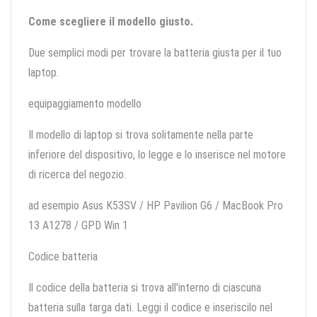
Come scegliere il modello giusto.
Due semplici modi per trovare la batteria giusta per il tuo
laptop.
equipaggiamento modello
Il modello di laptop si trova solitamente nella parte
inferiore del dispositivo, lo legge e lo inserisce nel motore
di ricerca del negozio.
ad esempio Asus K53SV / HP Pavilion G6 / MacBook Pro
13 A1278 / GPD Win 1
Codice batteria
Il codice della batteria si trova all'interno di ciascuna
batteria sulla targa dati. Leggi il codice e inseriscilo nel