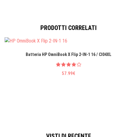
PRODOTTI CORRELATI
Batteria HP OmniBook X Flip 2-IN-1 16 / CI04XL
57.99€
VISTI DI RECENTE