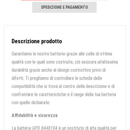
SPEDIZIONE E PAGAMENTO
Descrizione prodotto
Garantiamo le nostre batterie grazie alle celle di ottima
qualità con le quali sono costruite, ciò assicura un’altissima
durabilità grazie anche al design costruttivo privo di
difetti. Ti preghiamo di controllare la scheda delle
compatibilità che si trova al centro della descrizione e di
confrontare le caratteristiche e il range della tua batteria
con quelle dichiarate.
Affidabilità e sicurezza
La
batteria GPD 8448104
è un sostituto di alta qualità per