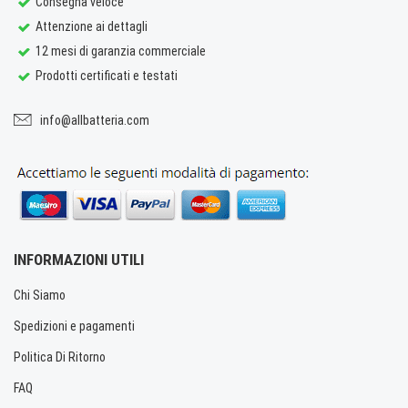
Consegna veloce
Attenzione ai dettagli
12 mesi di garanzia commerciale
Prodotti certificati e testati
info@allbatteria.com
INFORMAZIONI UTILI
Chi Siamo
Spedizioni e pagamenti
Politica Di Ritorno
FAQ