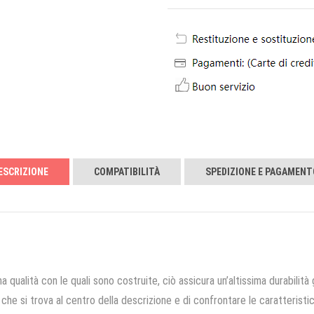
ESCRIZIONE
COMPATIBILITÀ
SPEDIZIONE E PAGAMENT
a qualità con le quali sono costruite, ciò assicura un’altissima durabilità 
che si trova al centro della descrizione e di confrontare le caratteristich