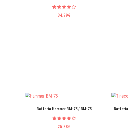
34.99€
Batteria Hammer BM-75 / BM-75
Batteria
25.88€