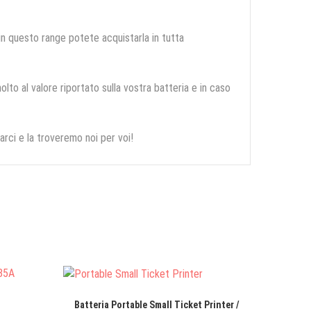
 in questo range potete acquistarla in tutta
olto al valore riportato sulla vostra batteria e in caso
arci e la troveremo noi per voi!
Batteria Portable Small Ticket Printer /