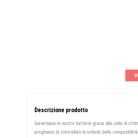
D
Descrizione prodotto
Garantiamo le nostre batterie grazie alle celle di ottim
preghiamo di controllare la scheda delle compatibilità 