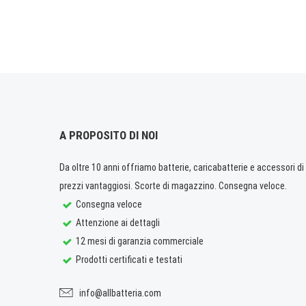
A PROPOSITO DI NOI
Da oltre 10 anni offriamo batterie, caricabatterie e accessori di q
prezzi vantaggiosi. Scorte di magazzino. Consegna veloce.
Consegna veloce
Attenzione ai dettagli
12 mesi di garanzia commerciale
Prodotti certificati e testati
info@allbatteria.com