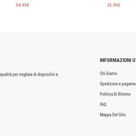
94.99€
35.99€
INFORMAZIONI U
Chi Siamo
ualità per migliaia di dispositivi a
Spedizioni e pagame
Politica Di Ritorno
FAQ
Mappa Del Sito