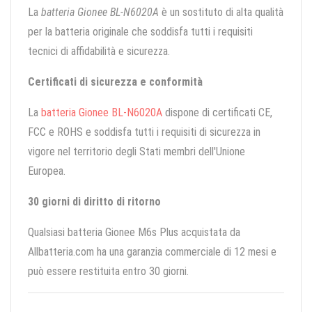
La
batteria Gionee BL-N6020A
è un sostituto di alta qualità
per la batteria originale che soddisfa tutti i requisiti
tecnici di affidabilità e sicurezza.
Certificati di sicurezza e conformità
La
batteria Gionee BL-N6020A
dispone di certificati CE,
FCC e ROHS e soddisfa tutti i requisiti di sicurezza in
vigore nel territorio degli Stati membri dell'Unione
Europea.
30 giorni di diritto di ritorno
Qualsiasi batteria Gionee M6s Plus acquistata da
Allbatteria.com ha una garanzia commerciale di 12 mesi e
può essere restituita entro 30 giorni.