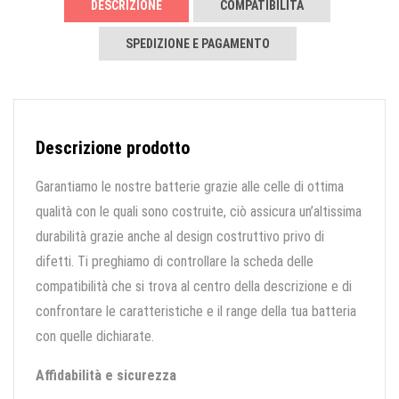
DESCRIZIONE
COMPATIBILITÀ
SPEDIZIONE E PAGAMENTO
Descrizione prodotto
Garantiamo le nostre batterie grazie alle celle di ottima
qualità con le quali sono costruite, ciò assicura un’altissima
durabilità grazie anche al design costruttivo privo di
difetti. Ti preghiamo di controllare la scheda delle
compatibilità che si trova al centro della descrizione e di
confrontare le caratteristiche e il range della tua batteria
con quelle dichiarate.
Affidabilità e sicurezza