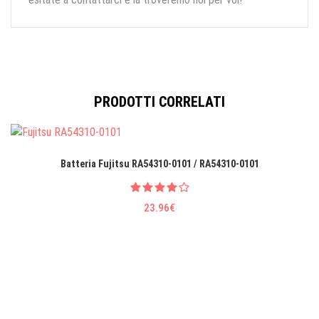
PRODOTTI CORRELATI
Batteria Fujitsu RA54310-0101 / RA54310-0101
23.96€