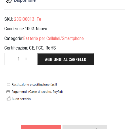
SKU:
23GIO0013_Te
Condizione:100% Nuovo
Categorie:
Batterie per Cellulari/Smartphone
Certificazion:
CE, FCC, RoHS
-
+
AGGIUNGI AL CARRELLO