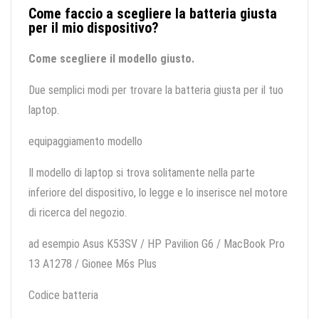
Come faccio a scegliere la batteria giusta
per il mio dispositivo?
Come scegliere il modello giusto.
Due semplici modi per trovare la batteria giusta per il tuo
laptop.
equipaggiamento modello
Il modello di laptop si trova solitamente nella parte
inferiore del dispositivo, lo legge e lo inserisce nel motore
di ricerca del negozio.
ad esempio Asus K53SV / HP Pavilion G6 / MacBook Pro
13 A1278 / Gionee M6s Plus
Codice batteria