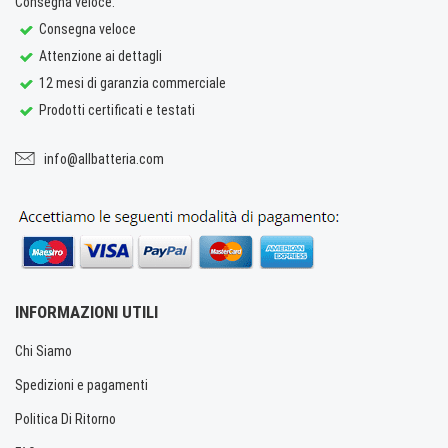
Consegna veloce.
Consegna veloce
Attenzione ai dettagli
12 mesi di garanzia commerciale
Prodotti certificati e testati
info@allbatteria.com
INFORMAZIONI UTILI
Chi Siamo
Spedizioni e pagamenti
Politica Di Ritorno