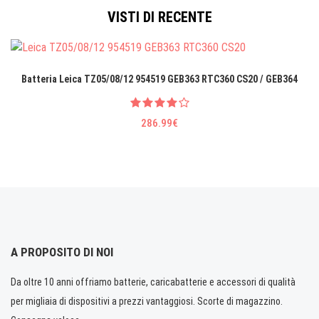
VISTI DI RECENTE
Batteria Leica TZ05/08/12 954519 GEB363 RTC360 CS20 / GEB364
286.99€
A PROPOSITO DI NOI
Da oltre 10 anni offriamo batterie, caricabatterie e accessori di qualità
per migliaia di dispositivi a prezzi vantaggiosi. Scorte di magazzino.