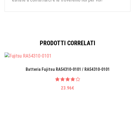
PRODOTTI CORRELATI
Batteria Fujitsu RA54310-0101 / RA54310-0101
23.96€