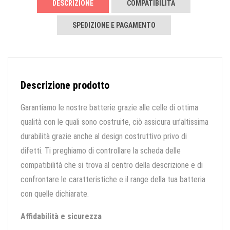
DESCRIZIONE
COMPATIBILITÀ
SPEDIZIONE E PAGAMENTO
Descrizione prodotto
Garantiamo le nostre batterie grazie alle celle di ottima
qualità con le quali sono costruite, ciò assicura un’altissima
durabilità grazie anche al design costruttivo privo di
difetti. Ti preghiamo di controllare la scheda delle
compatibilità che si trova al centro della descrizione e di
confrontare le caratteristiche e il range della tua batteria
con quelle dichiarate.
Affidabilità e sicurezza