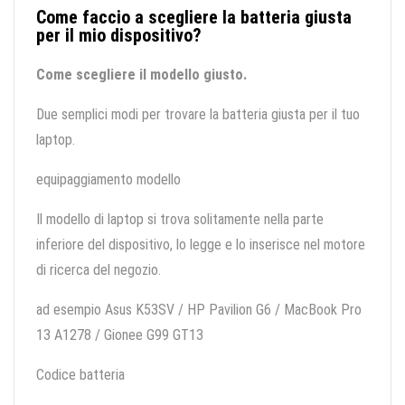
Come faccio a scegliere la batteria giusta
per il mio dispositivo?
Come scegliere il modello giusto.
Due semplici modi per trovare la batteria giusta per il tuo
laptop.
equipaggiamento modello
Il modello di laptop si trova solitamente nella parte
inferiore del dispositivo, lo legge e lo inserisce nel motore
di ricerca del negozio.
ad esempio Asus K53SV / HP Pavilion G6 / MacBook Pro
13 A1278 / Gionee G99 GT13
Codice batteria