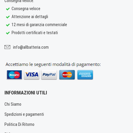
Consegna veloce.
Consegna veloce
Attenzione ai dettagli
12 mesi di garanzia commerciale
Prodotti certificati e testati
info@allbatteria.com
INFORMAZIONI UTILI
Chi Siamo
Spedizioni e pagamenti
Politica Di Ritorno