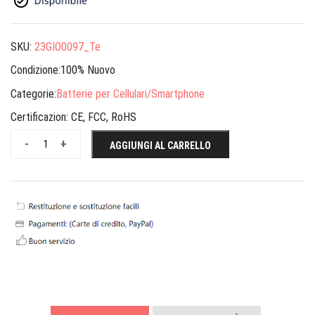
SKU:
23GIO0097_Te
Condizione:100% Nuovo
Categorie:
Batterie per Cellulari/Smartphone
Certificazion:
CE, FCC, RoHS
-
+
AGGIUNGI AL CARRELLO