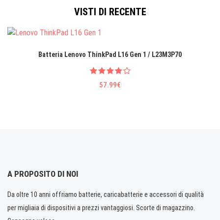
VISTI DI RECENTE
Batteria Lenovo ThinkPad L16 Gen 1 / L23M3P70
57.99€
A PROPOSITO DI NOI
Da oltre 10 anni offriamo batterie, caricabatterie e accessori di qualità
per migliaia di dispositivi a prezzi vantaggiosi. Scorte di magazzino.