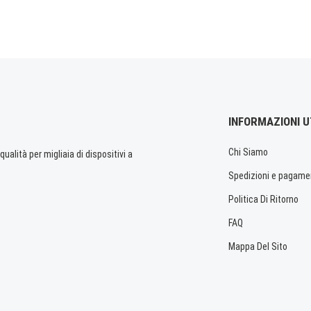
INFORMAZIONI U
Chi Siamo
ualità per migliaia di dispositivi a
Spedizioni e pagame
Politica Di Ritorno
FAQ
Mappa Del Sito