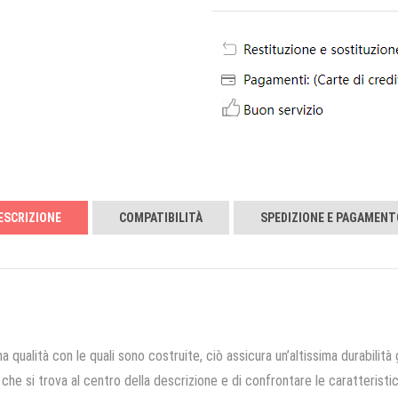
ESCRIZIONE
COMPATIBILITÀ
SPEDIZIONE E PAGAMENT
a qualità con le quali sono costruite, ciò assicura un’altissima durabilità 
che si trova al centro della descrizione e di confrontare le caratteristich