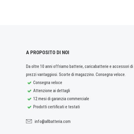
A PROPOSITO DI NOI
Da oltre 10 anni offriamo batterie, caricabatterie e accessori di q
prezzi vantaggiosi. Scorte di magazzino. Consegna veloce.
Consegna veloce
Attenzione ai dettagli
12 mesi di garanzia commerciale
Prodotti certificati e testati
info@allbatteria.com