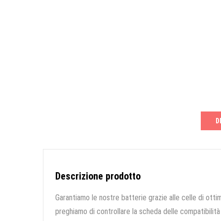
D
Descrizione prodotto
Garantiamo le nostre batterie grazie alle celle di ottim
preghiamo di controllare la scheda delle compatibilità 