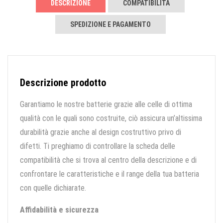
DESCRIZIONE
COMPATIBILITÀ
SPEDIZIONE E PAGAMENTO
Descrizione prodotto
Garantiamo le nostre batterie grazie alle celle di ottima
qualità con le quali sono costruite, ciò assicura un’altissima
durabilità grazie anche al design costruttivo privo di
difetti. Ti preghiamo di controllare la scheda delle
compatibilità che si trova al centro della descrizione e di
confrontare le caratteristiche e il range della tua batteria
con quelle dichiarate.
Affidabilità e sicurezza