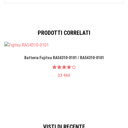
PRODOTTI CORRELATI
Batteria Fujitsu RA54310-0101 / RA54310-0101
23.96€
VISTI DI RECENTE