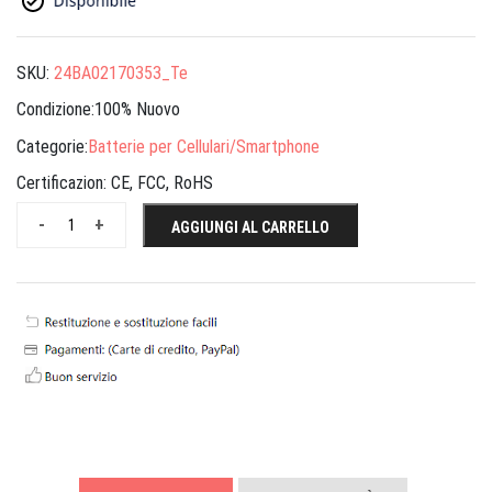
SKU:
24BA02170353_Te
Condizione:100% Nuovo
Categorie:
Batterie per Cellulari/Smartphone
Certificazion:
CE, FCC, RoHS
-
+
AGGIUNGI AL CARRELLO