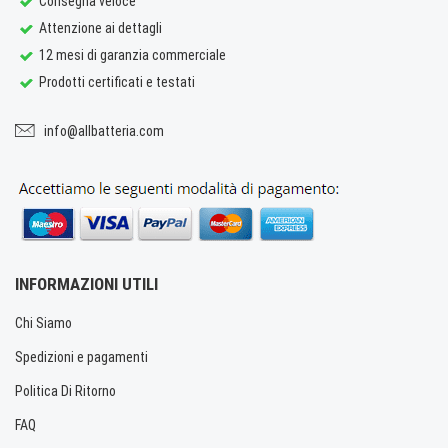
Consegna veloce
Attenzione ai dettagli
12 mesi di garanzia commerciale
Prodotti certificati e testati
info@allbatteria.com
INFORMAZIONI UTILI
Chi Siamo
Spedizioni e pagamenti
Politica Di Ritorno
FAQ