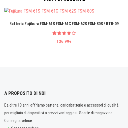
Batteria Fujikura FSM-61S FSM-61C FSM-62S FSM-80S / BTR-09
136.99€
A PROPOSITO DI NOI
Da oltre 10 anni offriamo batterie, caricabatterie e accessori di qualità
per migliaia di dispositivi a prezzi vantaggiosi. Scorte di magazzino.
Consegna veloce.