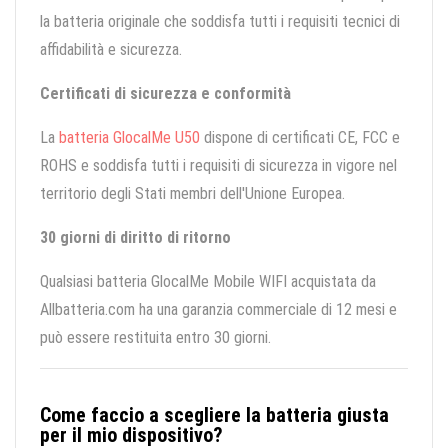
la batteria originale che soddisfa tutti i requisiti tecnici di
affidabilità e sicurezza.
Certificati di sicurezza e conformità
La
batteria GlocalMe U50
dispone di certificati CE, FCC e
ROHS e soddisfa tutti i requisiti di sicurezza in vigore nel
territorio degli Stati membri dell'Unione Europea.
30 giorni di diritto di ritorno
Qualsiasi batteria GlocalMe Mobile WIFI acquistata da
Allbatteria.com ha una garanzia commerciale di 12 mesi e
può essere restituita entro 30 giorni.
Come faccio a scegliere la batteria giusta
per il mio dispositivo?