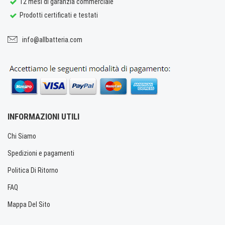
12 mesi di garanzia commerciale
Prodotti certificati e testati
info@allbatteria.com
INFORMAZIONI UTILI
Chi Siamo
Spedizioni e pagamenti
Politica Di Ritorno
FAQ
Mappa Del Sito