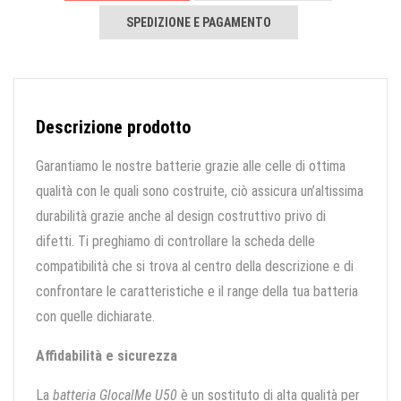
SPEDIZIONE E PAGAMENTO
Descrizione prodotto
Garantiamo le nostre batterie grazie alle celle di ottima
qualità con le quali sono costruite, ciò assicura un’altissima
durabilità grazie anche al design costruttivo privo di
difetti. Ti preghiamo di controllare la scheda delle
compatibilità che si trova al centro della descrizione e di
confrontare le caratteristiche e il range della tua batteria
con quelle dichiarate.
Affidabilità e sicurezza
La
batteria GlocalMe U50
è un sostituto di alta qualità per