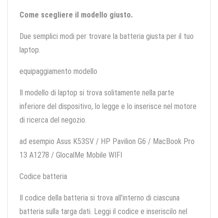
Come scegliere il modello giusto.
Due semplici modi per trovare la batteria giusta per il tuo
laptop.
equipaggiamento modello
Il modello di laptop si trova solitamente nella parte
inferiore del dispositivo, lo legge e lo inserisce nel motore
di ricerca del negozio.
ad esempio Asus K53SV / HP Pavilion G6 / MacBook Pro
13 A1278 / GlocalMe Mobile WIFI
Codice batteria
Il codice della batteria si trova all'interno di ciascuna
batteria sulla targa dati. Leggi il codice e inseriscilo nel