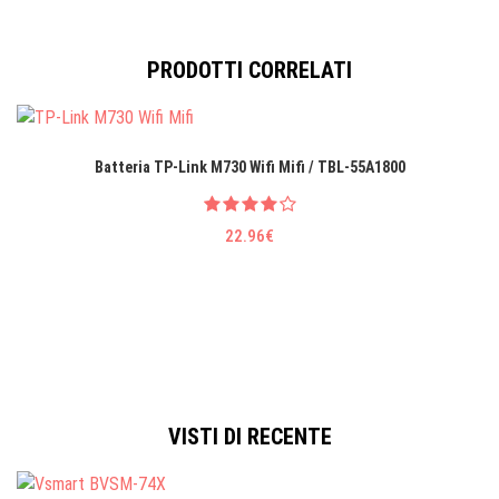
PRODOTTI CORRELATI
Batteria TP-Link M730 Wifi Mifi / TBL-55A1800
22.96€
VISTI DI RECENTE