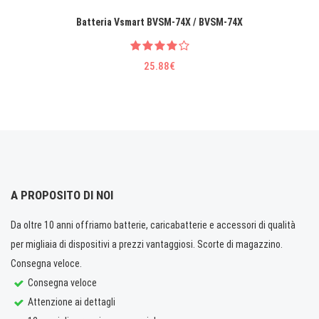
Batteria Vsmart BVSM-74X / BVSM-74X
25.88€
A PROPOSITO DI NOI
Da oltre 10 anni offriamo batterie, caricabatterie e accessori di qualità
per migliaia di dispositivi a prezzi vantaggiosi. Scorte di magazzino.
Consegna veloce.
Consegna veloce
Attenzione ai dettagli