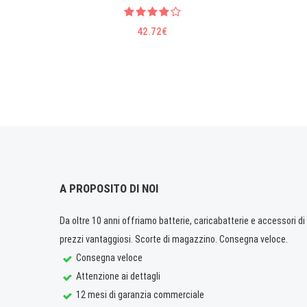
42.72€
A PROPOSITO DI NOI
Da oltre 10 anni offriamo batterie, caricabatterie e accessori di q
prezzi vantaggiosi. Scorte di magazzino. Consegna veloce.
Consegna veloce
Attenzione ai dettagli
12 mesi di garanzia commerciale