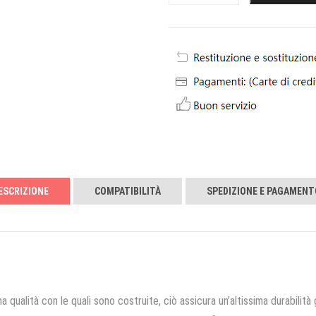
ESCRIZIONE
COMPATIBILITÀ
SPEDIZIONE E PAGAMENT
a qualità con le quali sono costruite, ciò assicura un’altissima durabilità 