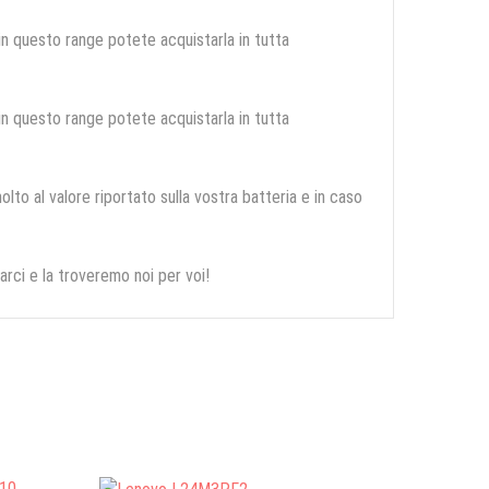
 in questo range potete acquistarla in tutta
 in questo range potete acquistarla in tutta
olto al valore riportato sulla vostra batteria e in caso
arci e la troveremo noi per voi!