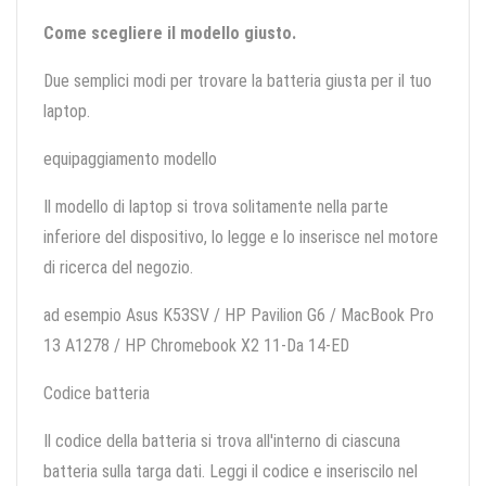
Come scegliere il modello giusto.
Due semplici modi per trovare la batteria giusta per il tuo
laptop.
equipaggiamento modello
Il modello di laptop si trova solitamente nella parte
inferiore del dispositivo, lo legge e lo inserisce nel motore
di ricerca del negozio.
ad esempio Asus K53SV / HP Pavilion G6 / MacBook Pro
13 A1278 / HP Chromebook X2 11-Da 14-ED
Codice batteria
Il codice della batteria si trova all'interno di ciascuna
batteria sulla targa dati. Leggi il codice e inseriscilo nel