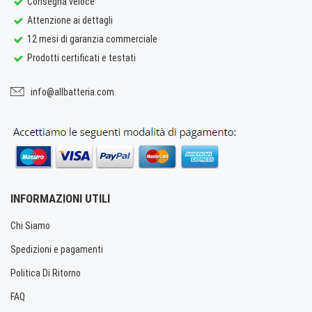
Consegna veloce
Attenzione ai dettagli
12 mesi di garanzia commerciale
Prodotti certificati e testati
info@allbatteria.com
INFORMAZIONI UTILI
Chi Siamo
Spedizioni e pagamenti
Politica Di Ritorno
FAQ