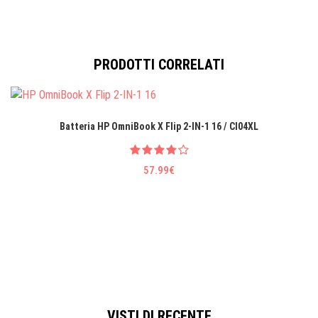
PRODOTTI CORRELATI
Batteria HP OmniBook X Flip 2-IN-1 16 / CI04XL
57.99€
VISTI DI RECENTE