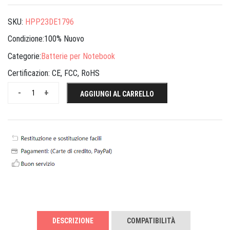
SKU:
HPP23DE1796
Condizione:100% Nuovo
Categorie:
Batterie per Notebook
Certificazion:
CE, FCC, RoHS
-
+
AGGIUNGI AL CARRELLO
DESCRIZIONE
COMPATIBILITÀ