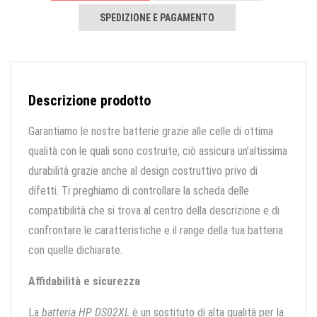
SPEDIZIONE E PAGAMENTO
Descrizione prodotto
Garantiamo le nostre batterie grazie alle celle di ottima
qualità con le quali sono costruite, ciò assicura un’altissima
durabilità grazie anche al design costruttivo privo di
difetti. Ti preghiamo di controllare la scheda delle
compatibilità che si trova al centro della descrizione e di
confrontare le caratteristiche e il range della tua batteria
con quelle dichiarate.
Affidabilità e sicurezza
La
batteria HP DS02XL
è un sostituto di alta qualità per la