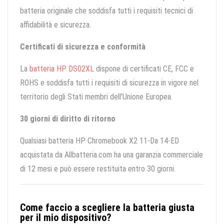
batteria originale che soddisfa tutti i requisiti tecnici di
affidabilità e sicurezza.
Certificati di sicurezza e conformità
La
batteria HP DS02XL
dispone di certificati CE, FCC e
ROHS e soddisfa tutti i requisiti di sicurezza in vigore nel
territorio degli Stati membri dell'Unione Europea.
30 giorni di diritto di ritorno
Qualsiasi batteria HP Chromebook X2 11-Da 14-ED
acquistata da Allbatteria.com ha una garanzia commerciale
di 12 mesi e può essere restituita entro 30 giorni.
Come faccio a scegliere la batteria giusta
per il mio dispositivo?