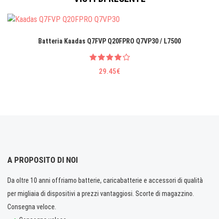
Batteria Kaadas Q7FVP Q20FPRO Q7VP30 / L7500
29.45€
A PROPOSITO DI NOI
Da oltre 10 anni offriamo batterie, caricabatterie e accessori di qualità
per migliaia di dispositivi a prezzi vantaggiosi. Scorte di magazzino.
Consegna veloce.