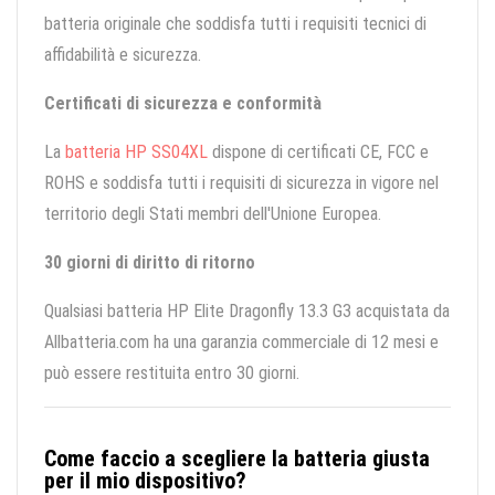
batteria originale che soddisfa tutti i requisiti tecnici di
affidabilità e sicurezza.
Certificati di sicurezza e conformità
La
batteria HP SS04XL
dispone di certificati CE, FCC e
ROHS e soddisfa tutti i requisiti di sicurezza in vigore nel
territorio degli Stati membri dell'Unione Europea.
30 giorni di diritto di ritorno
Qualsiasi batteria HP Elite Dragonfly 13.3 G3 acquistata da
Allbatteria.com ha una garanzia commerciale di 12 mesi e
può essere restituita entro 30 giorni.
Come faccio a scegliere la batteria giusta
per il mio dispositivo?