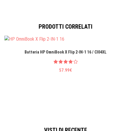
PRODOTTI CORRELATI
Batteria HP OmniBook X Flip 2-IN-1 16 / CI04XL
57.99€
VISTI DI RECENTE