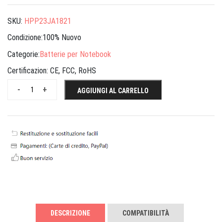
SKU:
HPP23JA1821
Condizione:100% Nuovo
Categorie:
Batterie per Notebook
Certificazion:
CE, FCC, RoHS
-
+
AGGIUNGI AL CARRELLO
DESCRIZIONE
COMPATIBILITÀ