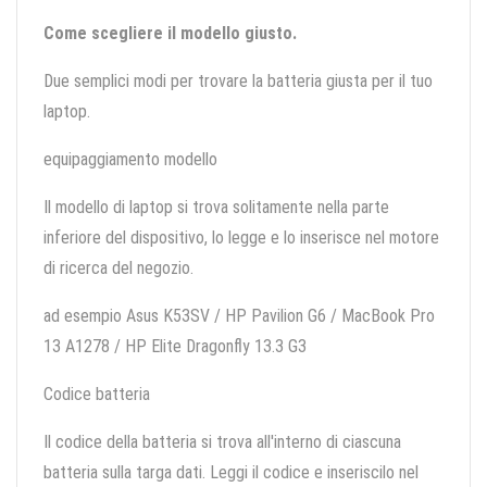
Come scegliere il modello giusto.
Due semplici modi per trovare la batteria giusta per il tuo
laptop.
equipaggiamento modello
Il modello di laptop si trova solitamente nella parte
inferiore del dispositivo, lo legge e lo inserisce nel motore
di ricerca del negozio.
ad esempio Asus K53SV / HP Pavilion G6 / MacBook Pro
13 A1278 / HP Elite Dragonfly 13.3 G3
Codice batteria
Il codice della batteria si trova all'interno di ciascuna
batteria sulla targa dati. Leggi il codice e inseriscilo nel