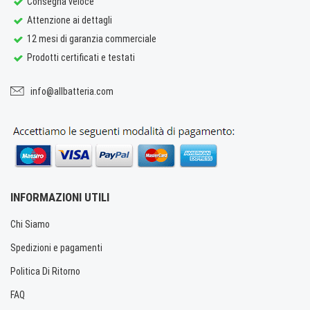
Consegna veloce
Attenzione ai dettagli
12 mesi di garanzia commerciale
Prodotti certificati e testati
info@allbatteria.com
INFORMAZIONI UTILI
Chi Siamo
Spedizioni e pagamenti
Politica Di Ritorno
FAQ