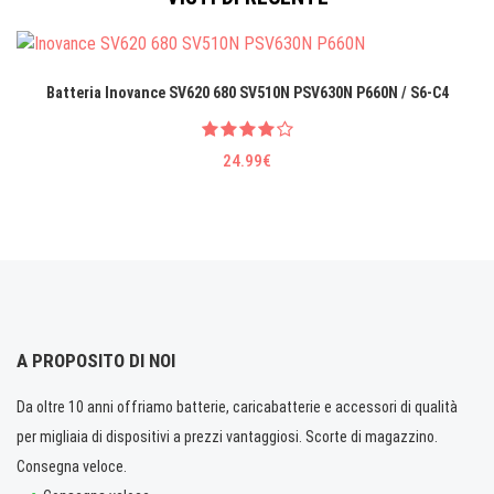
Batteria Inovance SV620 680 SV510N PSV630N P660N / S6-C4
24.99€
A PROPOSITO DI NOI
Da oltre 10 anni offriamo batterie, caricabatterie e accessori di qualità
per migliaia di dispositivi a prezzi vantaggiosi. Scorte di magazzino.
Consegna veloce.