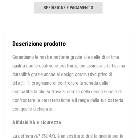
SPEDIZIONE E PAGAMENTO
Descrizione prodotto
Garantiamo le nostre batterie grazie alle celle di ottima
qualità con le quali sono costruite, ciò assicura un’altissima
durabilità grazie anche al design costruttivo privo di
difetti. Ti preghiamo di controllare la scheda delle
compatibilità che si trova al centro della descrizione e di
confrontare le caratteristiche e il range della tua batteria
con quelle dichiarate.
Affidabilità e sicurezza
La
batteria HP SS04XL
è un sostituto di alta qualità per la