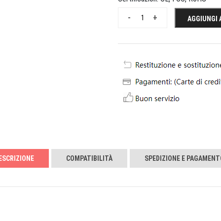
-
+
AGGIUNGI 
ESCRIZIONE
COMPATIBILITÀ
SPEDIZIONE E PAGAMENT