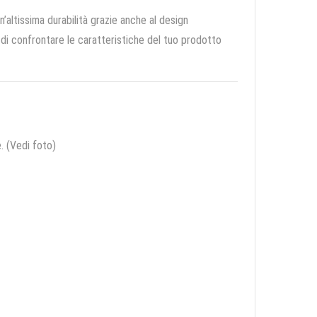
n’altissima durabilità grazie anche al design
e di confrontare le caratteristiche del tuo prodotto
. (Vedi foto)