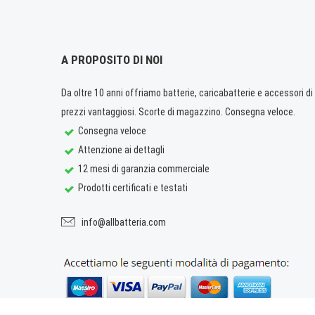
A PROPOSITO DI NOI
Da oltre 10 anni offriamo batterie, caricabatterie e accessori di q
prezzi vantaggiosi. Scorte di magazzino. Consegna veloce.
Consegna veloce
Attenzione ai dettagli
12 mesi di garanzia commerciale
Prodotti certificati e testati
info@allbatteria.com