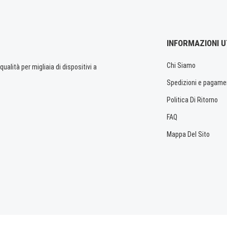
INFORMAZIONI U
Chi Siamo
ualità per migliaia di dispositivi a
Spedizioni e pagame
Politica Di Ritorno
FAQ
Mappa Del Sito