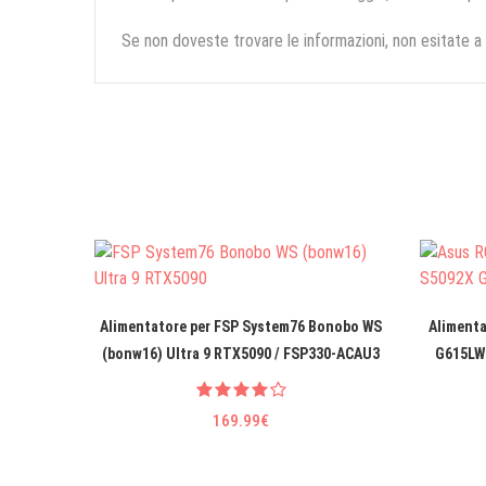
Se non doveste trovare le informazioni, non esitate a
Alimentatore per FSP System76 Bonobo WS
Alimenta
(bonw16) Ultra 9 RTX5090 / FSP330-ACAU3
G615LW
169.99€