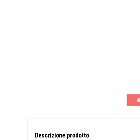
D
Descrizione prodotto