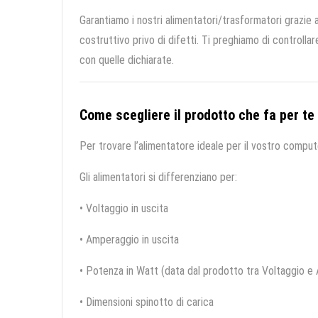
Garantiamo i nostri alimentatori/trasformatori grazie al
costruttivo privo di difetti. Ti preghiamo di controlla
con quelle dichiarate.
Come scegliere il prodotto che fa per te
Per trovare l’alimentatore ideale per il vostro compute
Gli alimentatori si differenziano per:
• Voltaggio in uscita
• Amperaggio in uscita
• Potenza in Watt (data dal prodotto tra Voltaggio e
• Dimensioni spinotto di carica