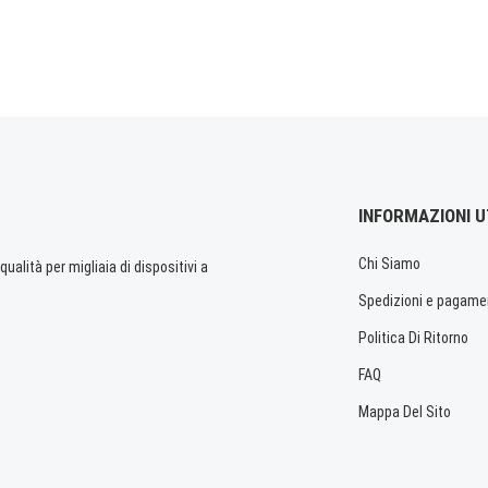
INFORMAZIONI U
Chi Siamo
ualità per migliaia di dispositivi a
Spedizioni e pagame
Politica Di Ritorno
FAQ
Mappa Del Sito