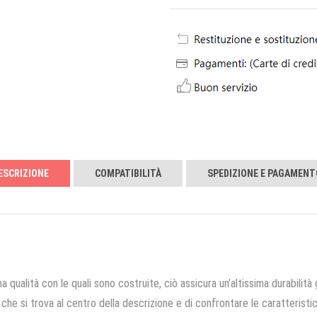
ESCRIZIONE
COMPATIBILITÀ
SPEDIZIONE E PAGAMENT
a qualità con le quali sono costruite, ciò assicura un’altissima durabilità 
che si trova al centro della descrizione e di confrontare le caratteristich