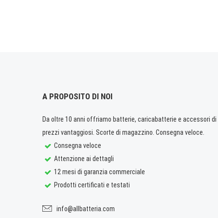
A PROPOSITO DI NOI
Da oltre 10 anni offriamo batterie, caricabatterie e accessori di q
prezzi vantaggiosi. Scorte di magazzino. Consegna veloce.
Consegna veloce
Attenzione ai dettagli
12 mesi di garanzia commerciale
Prodotti certificati e testati
info@allbatteria.com