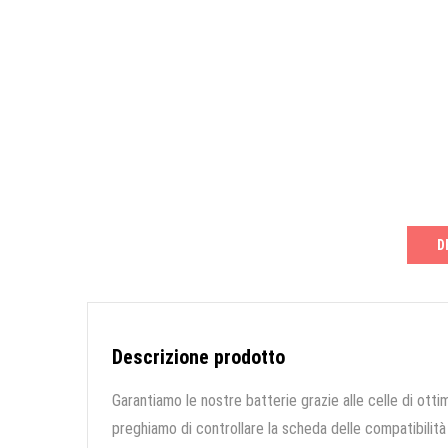
D
Descrizione prodotto
Garantiamo le nostre batterie grazie alle celle di ottim
preghiamo di controllare la scheda delle compatibilità 