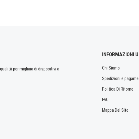
INFORMAZIONI U
Chi Siamo
ualità per migliaia di dispositivi a
Spedizioni e pagame
Politica Di Ritorno
FAQ
Mappa Del Sito