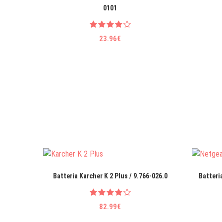
0101
23.96€
Batteria Karcher K 2 Plus / 9.766-026.0
Batteri
82.99€