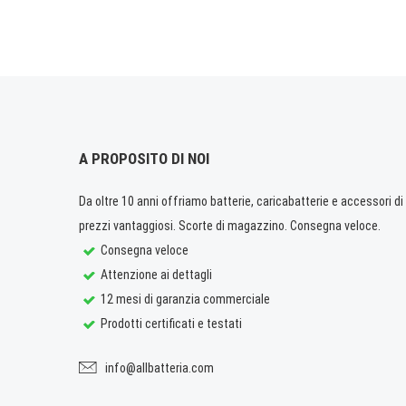
A PROPOSITO DI NOI
Da oltre 10 anni offriamo batterie, caricabatterie e accessori di q
prezzi vantaggiosi. Scorte di magazzino. Consegna veloce.
Consegna veloce
Attenzione ai dettagli
12 mesi di garanzia commerciale
Prodotti certificati e testati
info@allbatteria.com