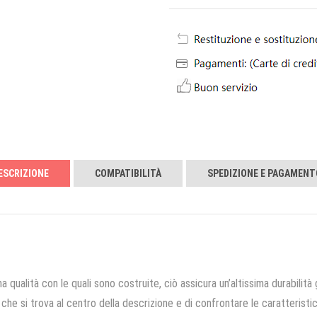
ESCRIZIONE
COMPATIBILITÀ
SPEDIZIONE E PAGAMENT
a qualità con le quali sono costruite, ciò assicura un’altissima durabilità 
che si trova al centro della descrizione e di confrontare le caratteristich