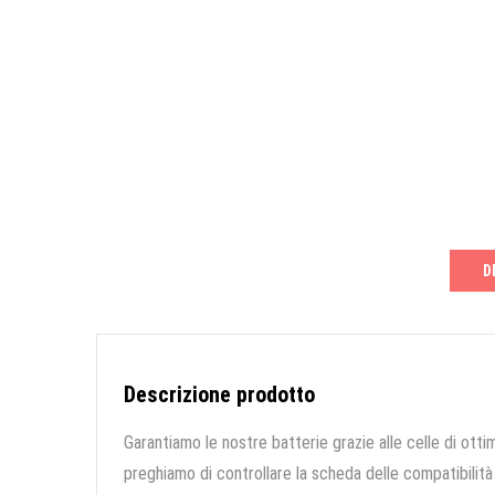
D
Descrizione prodotto
Garantiamo le nostre batterie grazie alle celle di ottim
preghiamo di controllare la scheda delle compatibilità 