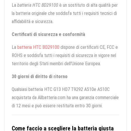
La
batteria HTC BD29100
è un sostituto di alta qualità per
la batteria originale che soddisfa tutti i requisiti tecnici di
affidabilità e sicurezza.
Certificati di sicurezza e conformità
La
batteria HTC BD29100
dispone di certificati CE, FCC e
ROHS e soddisfa tutti i requisiti di sicurezza in vigore nel
territorio degli Stati membri dell'Unione Europea.
30 giorni di diritto di ritorno
Qualsiasi batteria HTC G13 HD7 T9292 A510e A510C
acquistata da Allbatteria.com ha una garanzia commerciale
di 12 mesi e può essere restituita entro 30 giorni.
Come faccio a scegliere la batteria giusta