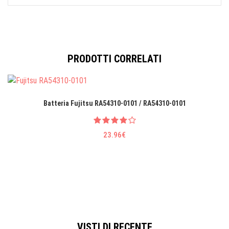
PRODOTTI CORRELATI
Batteria Fujitsu RA54310-0101 / RA54310-0101
23.96€
VISTI DI RECENTE