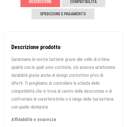
DESCRIZIONE
COMPATIBILITÀ
SPEDIZIONE E PAGAMENTO
Descrizione prodotto
Garantiamo le nostre batterie grazie alle celle di ottima
qualità con le quali sono costruite, ciò assicura un’altissima
durabilità grazie anche al design costruttivo privo di
difetti. Ti preghiamo di controllare la scheda delle
compatibilità che si trova al centro della descrizione e di
confrontare le caratteristiche e il range della tua batteria
con quelle dichiarate.
Affidabilità e sicurezza