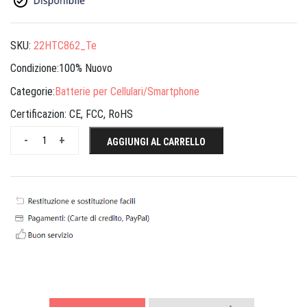
SKU:
22HTC862_Te
Condizione:100% Nuovo
Categorie:
Batterie per Cellulari/Smartphone
Certificazion:
CE, FCC, RoHS
-
+
AGGIUNGI AL CARRELLO