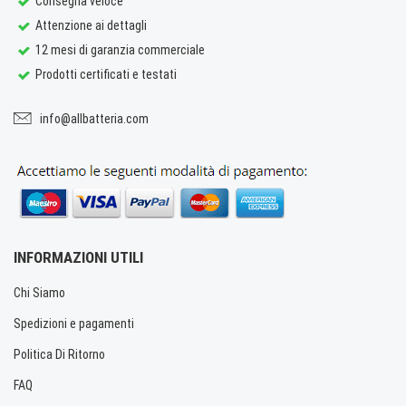
Consegna veloce
Attenzione ai dettagli
12 mesi di garanzia commerciale
Prodotti certificati e testati
info@allbatteria.com
INFORMAZIONI UTILI
Chi Siamo
Spedizioni e pagamenti
Politica Di Ritorno
FAQ