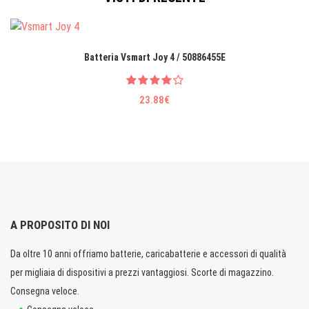
Batteria Vsmart Joy 4 / 50886455E
23.88€
A PROPOSITO DI NOI
Da oltre 10 anni offriamo batterie, caricabatterie e accessori di qualità
per migliaia di dispositivi a prezzi vantaggiosi. Scorte di magazzino.
Consegna veloce.